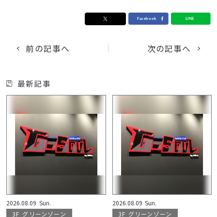
前の記事へ
次の記事へ
最新記事
2026.08.09
Sun.
2026.08.09
Sun.
3F
グリーンゾーン
3F
グリーンゾーン