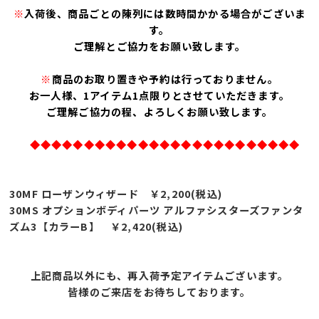
※
入荷後、商品ごとの陳列には数時間かかる場合がございま
す。
ご理解とご協力をお願い致します。
※
商品のお取り置きや予約は行っておりません。
お一人様、1アイテム1点限りとさせていただきます。
ご理解ご協力の程、よろしくお願い致します。
◆◆◆◆◆◆◆◆◆◆◆◆◆◆◆◆◆◆◆◆◆◆◆◆◆
30MF ローザンウィザード ￥2,200(税込)
30MS オプションボディパーツ アルファシスターズファンタ
ズム3【カラーB】 ￥2
,42
0
(税込)
上記商品以外にも、再入荷予定アイテムございます。
皆様のご来店をお待ちしております。