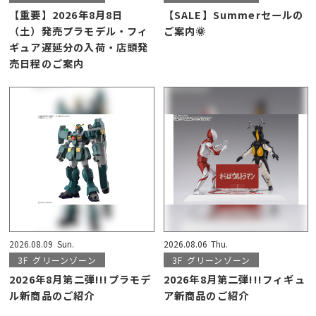
【重要】2026年8月8日
【SALE】Summerセールの
（土）発売プラモデル・フィ
ご案内🌞
ギュア遅延分の入荷・店頭発
売日程のご案内
2026.08.09
Sun.
2026.08.06
Thu.
3F
グリーンゾーン
3F
グリーンゾーン
2026年8月第二弾!!!プラモデ
2026年8月第二弾!!!フィギュ
ル新商品のご紹介
ア新商品のご紹介