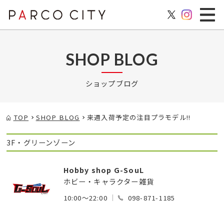
SHOP BLOG
ショップブログ
TOP
SHOP BLOG
来週入荷予定の注目プラモデル!!
3F・グリーンゾーン
Hobby shop G-SouL
ホビー・キャラクター雑貨
10:00～22:00
098-871-1185