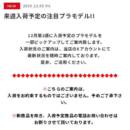
2025.12.05 Fri.
来週入荷予定の注目プラモデル!!
12月第2
週に入荷予定のプラモデルを
一部ピックアップしてご案内致します。
入荷状況のご案内は、
当店のXアカウントにて
最新状況を随時ご案内しております。
是非、ご活用ください。
◆◆◆◆◆◆◆◆◆◆◆◆◆◆◆◆◆◆◆◆◆◆◆◆
※
こちらのご案内は、
入荷をお約束するものではございません。予めご了承下さ
い。
※
新商品を除き、入荷予定商品の電話お問い合わせは
お断りさせて頂いております。