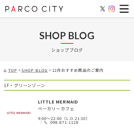
SHOP BLOG
ショップブログ
TOP
SHOP BLOG
12月おすすめ商品のご案内
1F・グリーンゾーン
LITTLE MERMAID
ベーカリーカフェ
9:00～22:00（L.O.21:30）
098-871-1128