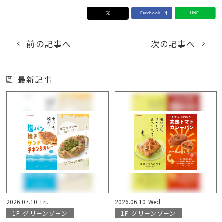
前の記事へ
次の記事へ
最新記事
2026.07.10
Fri.
2026.06.10
Wed.
1F
グリーンゾーン
1F
グリーンゾーン