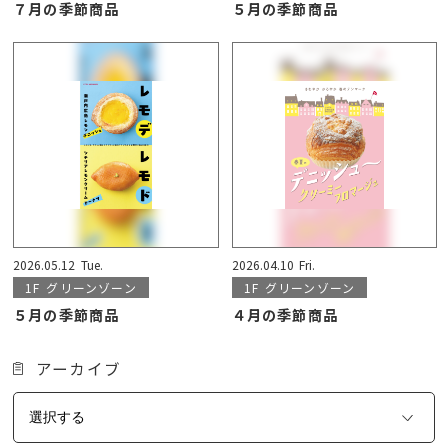
７月の季節商品
５月の季節商品
2026.05.12
Tue.
2026.04.10
Fri.
1F
グリーンゾーン
1F
グリーンゾーン
５月の季節商品
４月の季節商品
アーカイブ