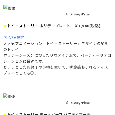
© Disney/Pixar
★
トイ・ストーリー
ホリデープレート ￥1,540(税込)
PLAZA限定
！
大人気アニメーション「トイ・ストーリー」デザインの星型
のトレイ。
ホリデーシーズンにぴったりなアイテムで、パーティーやデコ
レーションに最適です。
ちょっとしたお菓子や小物を置いて、季節感あふれるディス
プレイとしても◎。
© Disney/Pixar
★
トイ・ストーリー ボー・ピープ バニティポーチ