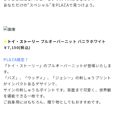
あなただけの”スペシャル”をPLAZAで見つけよう。
★
トイ・ストーリー
プルオーバーニット
バニラホワイト
￥7,150(税込)
PLAZA限定
！
『トイ・ストーリー』のプルオーバーニットが登場いたしま
す。
「バズ」、「ウッディ」、「ジェシー」の刺しゅうプリント
がインパクトあるデザインで、
サインの刺しゅうもポイントです。背面まで可愛く、世界観
を堪能できる一枚です。
ご自身用にはもちろん、贈り物としてもおすすめです。