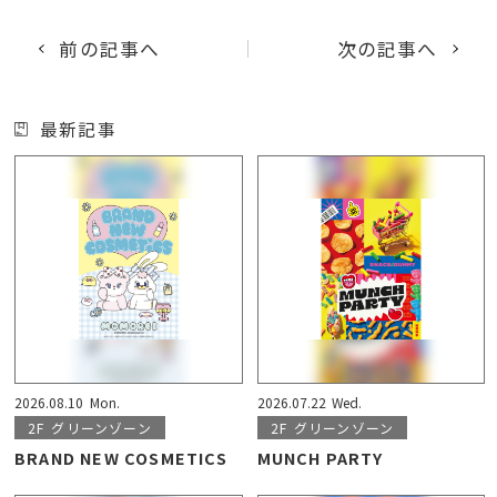
前の記事へ
次の記事へ
最新記事
2026.08.10
Mon.
2026.07.22
Wed.
2F
グリーンゾーン
2F
グリーンゾーン
BRAND NEW COSMETICS
MUNCH PARTY