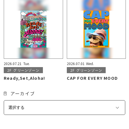
2026.07.21
Tue.
2026.07.01
Wed.
2F
グリーンゾーン
2F
グリーンゾーン
Ready,Set,Aloha!
CAP FOR EVERY MOOD
アーカイブ