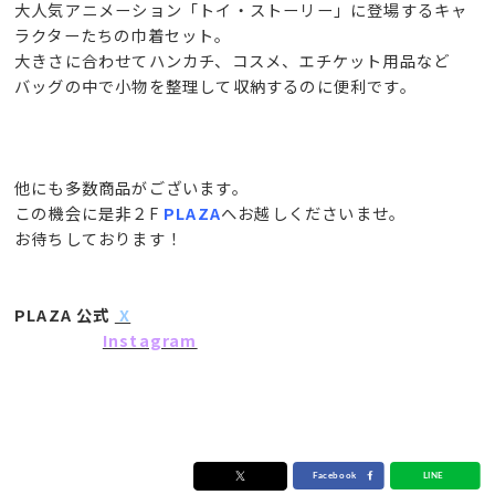
大人気アニメーション「トイ・ストーリー」に登場するキャ
ラクターたちの巾着セット。
大きさに合わせてハンカチ、コスメ、エチケット用品など
バッグの中で小物を整理して収納するのに便利です。
他にも多数商品がございます。
この機会に是非２F
PLAZA
へお越しくださいませ。
お待ちしております！
PLAZA 公式
X
Instagram