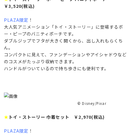
￥3,520(税込)
PLAZA限定
！
大人気アニメーション「トイ・ストーリー」に登場するボ
ー・ピープのバニティポーチです。
ダブルジップでフタが大きく開くから、出し入れもらくち
ん。
コンパクトに見えて、ファンデーションやアイシャドウなど
のコスメがたっぷり収納できます。
ハンドルがついているので持ち歩きにも便利です。
© Disney/Pixar
★
トイ・ストーリー 巾着セット ￥2,970(税込)
PLAZA限定
！