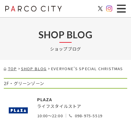
SHOP BLOG
ショップブログ
TOP
SHOP BLOG
EVERYONE'S SPECIAL CHRISTMAS
2F・グリーンゾーン
PLAZA
ライフスタイルストア
10:00～22:00
098-975-5519