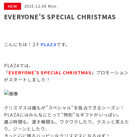
2025.12.08 Mon.
EVERYONE'S SPECIAL CHRISTMAS
こんにちは！２F
PLAZA
です。
PLAZAでは、
「
EVERYONE'S SPECIAL CHRISTMAS
」プロモーション
がスタートしました！
クリスマスは誰もが”スペシャル”を独占できるシーズン！
PLAZAにはみんなにとって“特別”なギフトがいっぱい。
選ぶ時間も、渡す瞬間も、ワクワクしたり、クスっと笑えた
り、ジーンとしたり、
きっと心に残るハッピーなクリスマスになるはず！