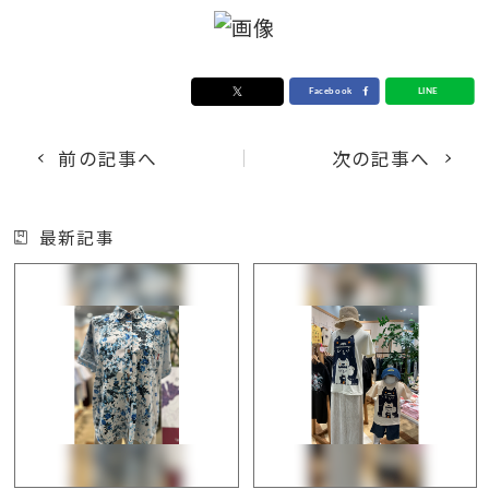
前の記事へ
次の記事へ
最新記事