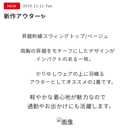
2025.11.11 Tue.
新作アウター✨
昇龍刺繍スウィングトップ/ベージュ
両胸の昇龍をモチーフにしたデザインが
インパクトのある一枚。
かりゆしウェアの上に羽織る
アウターとしてオススメの1着です。
軽やかな着心地が魅力なので
通勤やお出かけにも活躍します。