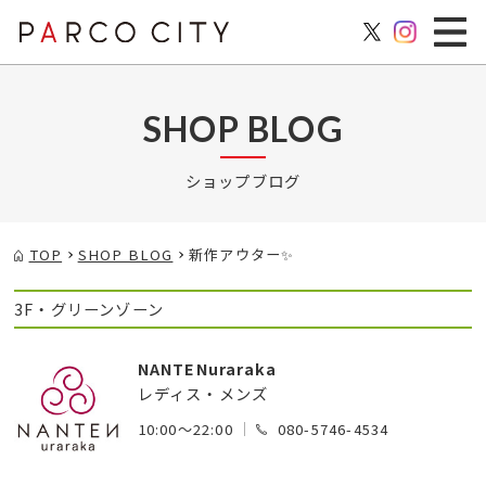
SHOP BLOG
ショップブログ
TOP
SHOP BLOG
新作アウター✨
3F・グリーンゾーン
NANTENuraraka
レディス・メンズ
10:00～22:00
080-5746-4534