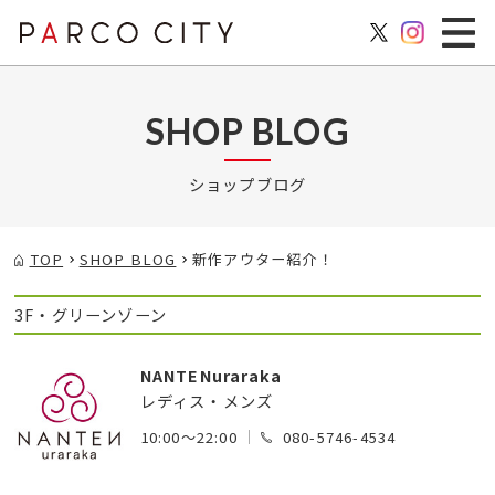
SHOP BLOG
ショップブログ
TOP
SHOP BLOG
新作アウター紹介！
3F・グリーンゾーン
NANTENuraraka
レディス・メンズ
10:00～22:00
080-5746-4534