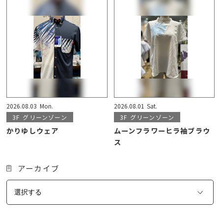
2026.08.03
Mon.
2026.08.01
Sat.
3F
グリーンゾーン
3F
グリーンゾーン
かりゆしウェア
ムーンフラワーヒラ袖ブラウ
ス
アーカイブ