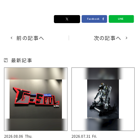
前の記事へ
次の記事へ
最新記事
2026.08.06
Thu.
2026.07.31
Fri.