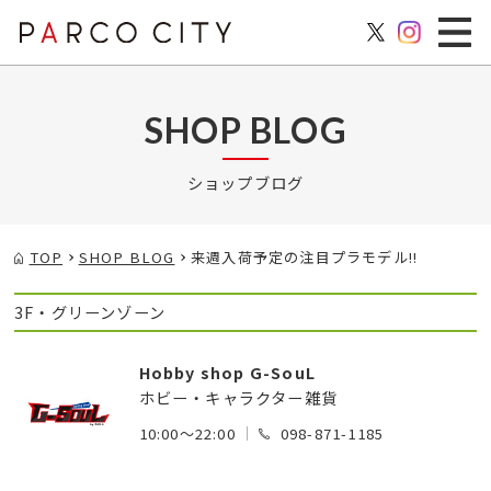
SHOP BLOG
ショップブログ
TOP
SHOP BLOG
来週入荷予定の注目プラモデル!!
3F・グリーンゾーン
Hobby shop G-SouL
ホビー・キャラクター雑貨
10:00～22:00
098-871-1185