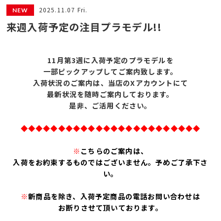
2025.11.07 Fri.
来週入荷予定の注目プラモデル!!
11月第3
週に入荷予定のプラモデルを
一部ピックアップしてご案内致します。
入荷状況のご案内は、
当店のXアカウントにて
最新状況を随時ご案内しております。
是非、ご活用ください。
◆◆◆◆◆◆◆◆◆◆◆◆◆◆◆◆◆◆◆◆◆◆◆◆
※
こちらのご案内は、
入荷をお約束するものではございません。予めご了承下さ
い。
※
新商品を除き、入荷予定商品の電話お問い合わせは
お断りさせて頂いております。