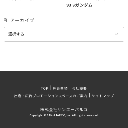
93 νガンダム
アーカイブ
TOP
免責事項
会社概要
出店・広告プロモーションスペースのご案内
サイトマップ
株式会社サンエーパルコ
Copyright © SAN-A PARCO, Inc. All rights reserved.