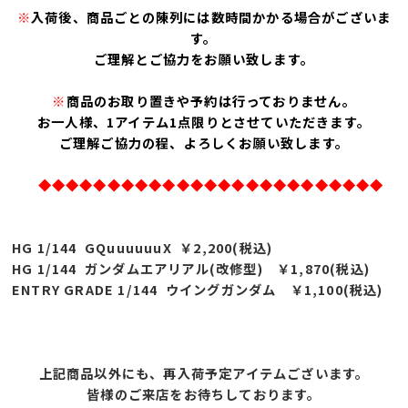
※
入荷後、商品ごとの陳列には数時間かかる場合がございま
す。
ご理解とご協力をお願い致します。
※
商品のお取り置きや予約は行っておりません。
お一人様、1アイテム1点限りとさせていただきます。
ご理解ご協力の程、よろしくお願い致します。
◆◆◆◆◆◆◆◆◆◆◆◆◆◆◆◆◆◆◆◆◆◆◆◆◆
HG 1/144 GQuuuuuuX ￥2,200(税込)
HG 1/144 ガンダムエアリアル(改修型) ￥1,870(税込)
ENTRY GRADE 1/144 ウイングガンダム ￥1,100(税込)
上記商品以外にも、再入荷予定アイテムございます。
皆様のご来店をお待ちしております。