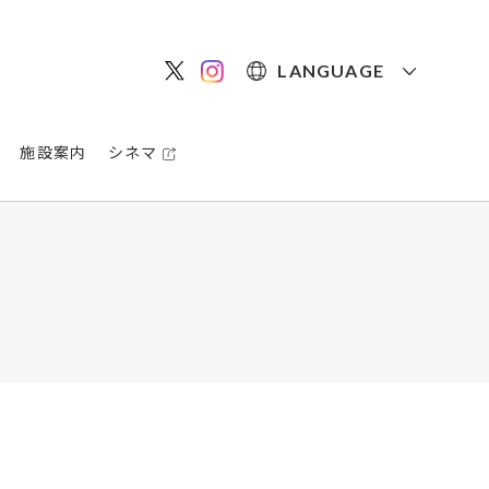
LANGUAGE
施設案内
シネマ