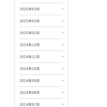
2025年03月
2025年02月
2025年01月
2024年12月
2024年11月
2024年10月
2024年09月
2024年08月
2024年07月