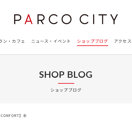
ラン・カフェ
ニュース・イベント
ショップブログ
アクセス
SHOP BLOG
ショップブログ
CONFORT】🦋