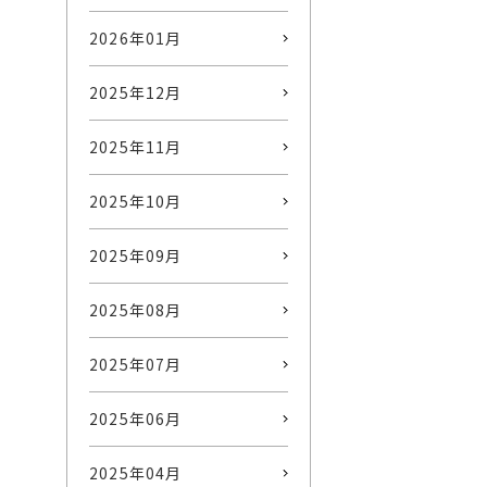
2026年01月
2025年12月
2025年11月
2025年10月
2025年09月
2025年08月
2025年07月
2025年06月
2025年04月