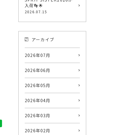
入荷👣🌟
2026.07.15
アーカイブ
2026年07月
2026年06月
2026年05月
2026年04月
2026年03月
2026年02月