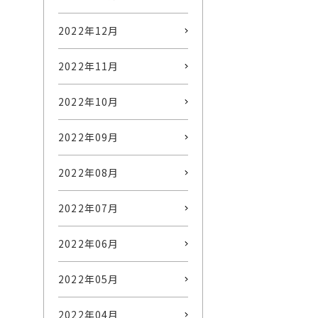
2022年12月
2022年11月
2022年10月
2022年09月
2022年08月
2022年07月
2022年06月
2022年05月
2022年04月