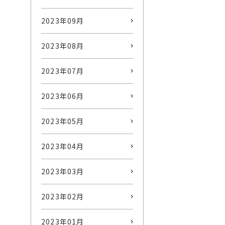
2023年09月
2023年08月
2023年07月
2023年06月
2023年05月
2023年04月
2023年03月
2023年02月
2023年01月