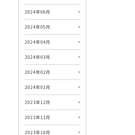
2024年06月
2024年05月
2024年04月
2024年03月
2024年02月
2024年01月
2023年12月
2023年11月
2023年10月