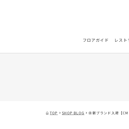
フロアガイド
レスト
TOP
SHOP BLOG
🦋新ブランド入荷【CM 