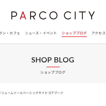
ラン・カフェ
ニュース・イベント
ショップブログ
アクセス
SHOP BLOG
ショップブログ
ボリュームソールベーシックサイドゴアブーツ