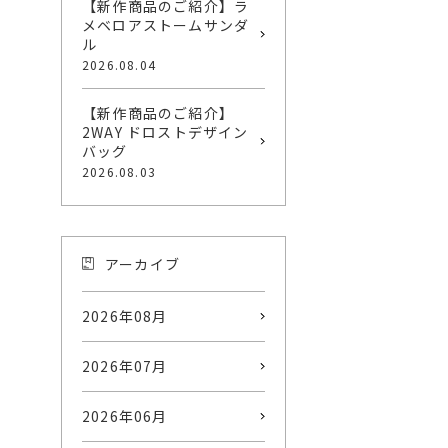
【新作商品のご紹介】ラ
メベロアストームサンダ
ル
2026.08.04
【新作商品のご紹介】
2WAY ドロストデザイン
バッグ
2026.08.03
アーカイブ
2026年08月
2026年07月
2026年06月