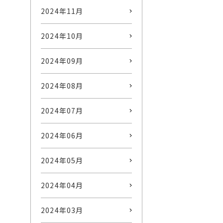
2024年11月
2024年10月
2024年09月
2024年08月
2024年07月
2024年06月
2024年05月
2024年04月
2024年03月