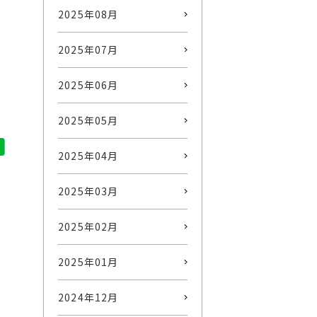
2025年08月
2025年07月
2025年06月
2025年05月
2025年04月
2025年03月
2025年02月
2025年01月
2024年12月