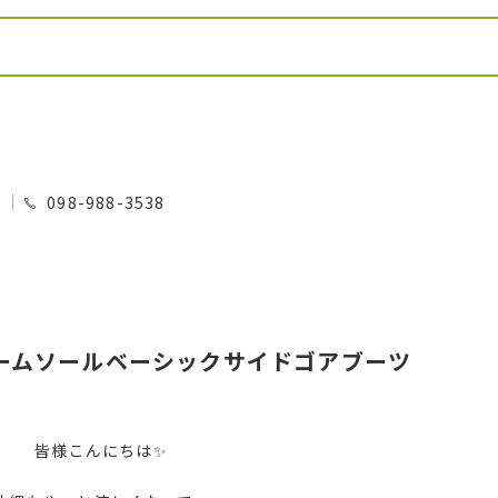
0
098-988-3538
ームソールベーシックサイドゴアブーツ
皆様こんにちは✨