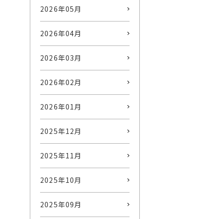
2026年05月
2026年04月
2026年03月
2026年02月
2026年01月
2025年12月
2025年11月
2025年10月
2025年09月