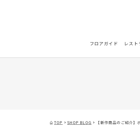
フロアガイド
レスト
TOP
SHOP BLOG
【新作商品のご紹介】