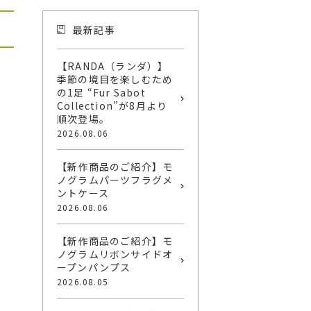
最新記事
【RANDA（ランダ）】
季節の境目を楽しむため
の1足 “Fur Sabot
Collection”が8月より
順次登場。
2026.08.06
【新作商品のご紹介】モ
ノグラムパーツフラグメ
ントケース
2026.08.06
【新作商品のご紹介】モ
ノグラムリボンサイドオ
ープンパンプス
2026.08.05