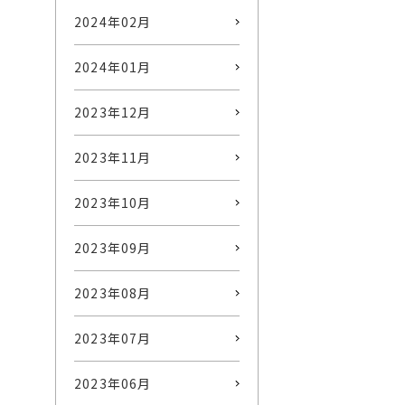
2024年02月
2024年01月
2023年12月
2023年11月
2023年10月
2023年09月
2023年08月
2023年07月
2023年06月