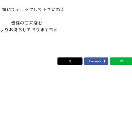
店頭にてチェックして下さいね♪
皆様のご来店を
よりお待ちしております🧸🎀