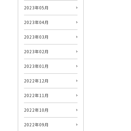
2023年05月
2023年04月
2023年03月
2023年02月
2023年01月
2022年12月
2022年11月
2022年10月
2022年09月