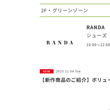
2F・グリーンゾーン
RANDA
シューズ
10:00～22:0
2025.11.04 Tue.
【新作商品のご紹介】ボリュ