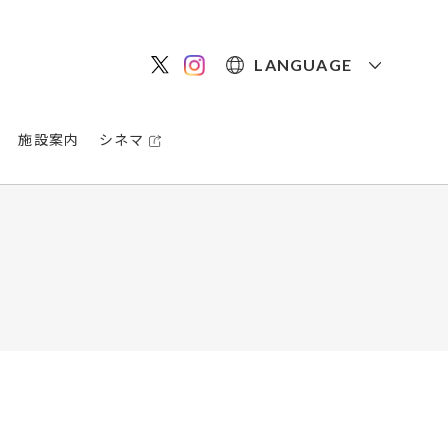
LANGUAGE
施設案内
シネマ