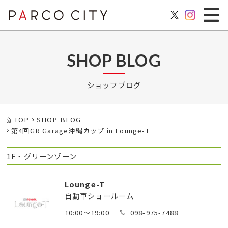
SHOP BLOG
ショップブログ
TOP
SHOP BLOG
第4回GR Garage沖縄カップ in Lounge-T
1F・グリーンゾーン
Lounge-T
自動車ショールーム
10:00～19:00
098-975-7488