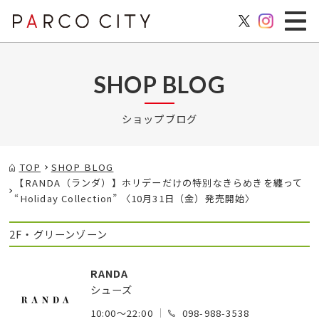
SHOP BLOG
ショップブログ
TOP
SHOP BLOG
【RANDA（ランダ）】ホリデーだけの特別なきらめきを纏って
“Holiday Collection” 〈10月31日（金）発売開始〉
2F・グリーンゾーン
RANDA
シューズ
10:00～22:00
098-988-3538