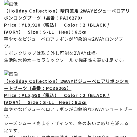
【Holiday Collection】晴雨兼用 2WAYビジューベロアリ
ボンロングブーツ（品番：PA36270）
Price：¥19,910（税込） Color：2（BLACK /
IVORY） Size：S-LL Heel：6.5㎝
華やかなビジューベロアリボンが印象的な2WAYロングブー
ツ。
リボンクリップは取り外し可能な2WAY仕様。
生活防水撥水＋セラミックソールで機能性も高い1足です。
【Holiday Collection】2WAYビジューベロアリボンショ
ートブーツ（品番：PC36265）
Price：¥15,950（税込） Color：2（BLACK /
IVORY） Size：S-LL Heel：6.5㎝
華やかなビジューベロアリボンが印象的な2WAYショートブー
ツ。
シーズンムード高まるデザインで、冬の装いに彩りを添える1
足です。