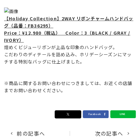
【Holiday Collection】2WAY リボンチャームハンドバッ
グ（品番：FB36295）
Price：¥12,980（税込） Color：3（BLACK / GRAY /
IVORY）
煌めくビジューリボンが上品な印象のハンドバッグ。
こだわりのディテールを詰め込み、ホリデーシーズンにマッ
チする特別なバッグに仕上げました。
※商品に関するお問い合わせにつきましては、お近くの店舗
までお問い合わせください。
前の記事へ
次の記事へ