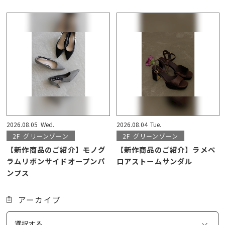
2026.08.05
Wed.
2026.08.04
Tue.
2F
グリーンゾーン
2F
グリーンゾーン
【新作商品のご紹介】モノグ
【新作商品のご紹介】ラメベ
ラムリボンサイドオープンパ
ロアストームサンダル
ンプス
アーカイブ