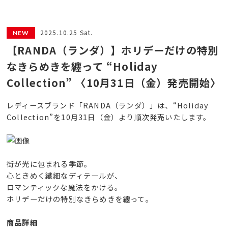
2025.10.25 Sat.
【RANDA（ランダ）】ホリデーだけの特別
なきらめきを纏って “Holiday
Collection” 〈10月31日（金）発売開始〉
レディースブランド「RANDA（ランダ）」は、“Holiday
Collection”を10月31日（金）より順次発売いたします。
街が光に包まれる季節。
心ときめく繊細なディテールが、
ロマンティックな魔法をかける。
ホリデーだけの特別なきらめきを纏って。
商品詳細