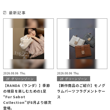
最新記事
2026.08.06
Thu.
2026.08.06
Thu.
2F
グリーンゾーン
2F
グリーンゾーン
【RANDA（ランダ）】季節
【新作商品のご紹介】モノグ
の境目を楽しむための1足
ラムパーツフラグメントケー
“Fur Sabot
ス
Collection”が8月より順次
登場。