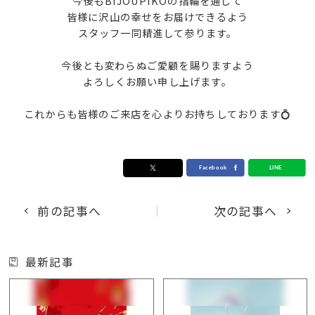
今後もBIJOUPIKOの指輪を通じて
皆様に沢山の幸せをお届けできるよう
スタッフ一同精進して参ります。
今後とも変わらぬご愛顧を賜りますよう
よろしくお願い申し上げます。
これからも皆様のご来店を心よりお持ちしております💍
前の記事へ
次の記事へ
最新記事