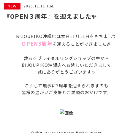
2025.11.11 Tue.
『OPEN３周年』を迎えました✨
BIJOUPIKO沖縄店は本日11月11日をもちまして
OPEN3周年
を迎えることができました🎉
数あるブライダルリングショップの中から
BIJOUPIKO沖縄店へお越しいただきまして
誠にありがとうございます✨
こうして無事に3周年を迎えられますのも
皆様の温かいご支援とご愛顧のおかげです。