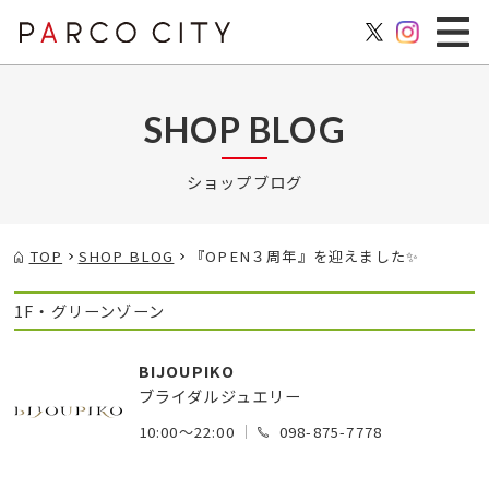
SHOP BLOG
ショップブログ
TOP
SHOP BLOG
『OPEN３周年』を迎えました✨
1F・グリーンゾーン
BIJOUPIKO
ブライダルジュエリー
10:00～22:00
098-875-7778