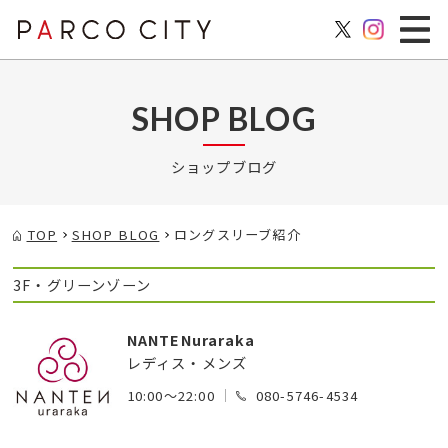
SHOP BLOG
ショップブログ
TOP
SHOP BLOG
ロングスリーブ紹介
3F・グリーンゾーン
NANTENuraraka
レディス・メンズ
10:00～22:00
080-5746-4534