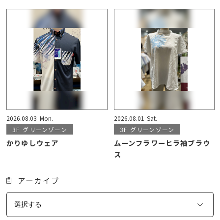
2026.08.03
Mon.
2026.08.01
Sat.
3F
グリーンゾーン
3F
グリーンゾーン
かりゆしウェア
ムーンフラワーヒラ袖ブラウ
ス
アーカイブ