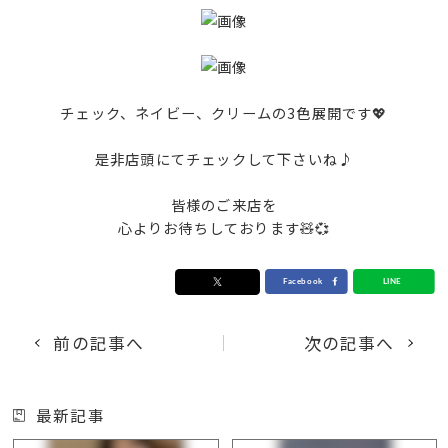
チェック、ネイビー、クリームの3色展開です💖
是非店頭にてチェックして下さいね♪
皆様のご来店を
心よりお待ちしております🧸💞
前の記事へ
次の記事へ
最新記事