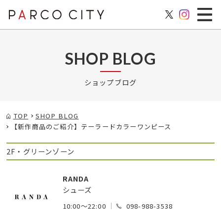
SHOP BLOG
ショップブログ
TOP
SHOP BLOG
【新作商品のご紹介】テーラードカラーワンピース
2F・グリーンゾーン
RANDA
シューズ
10:00～22:00
098-988-3538