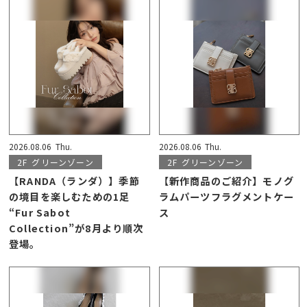
2026.08.06
Thu.
2026.08.06
Thu.
2F
グリーンゾーン
2F
グリーンゾーン
【RANDA（ランダ）】季節
【新作商品のご紹介】モノグ
の境目を楽しむための1足
ラムパーツフラグメントケー
“Fur Sabot
ス
Collection”が8月より順次
登場。