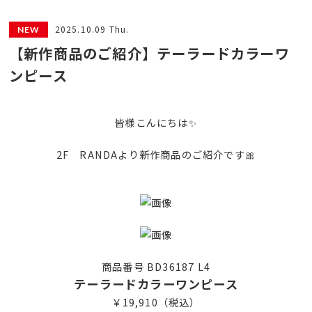
2025.10.09 Thu.
【新作商品のご紹介】テーラードカラーワ
ンピース
皆様こんにちは✨
2F RANDAより新作商品のご紹介です🎀
商品番号 BD36187 L4
テーラードカラーワンピース
￥19,910（税込）