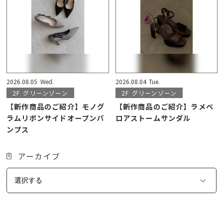
2026.08.05
Wed.
2026.08.04
Tue.
2F
グリーンゾーン
2F
グリーンゾーン
【新作商品のご紹介】モノグ
【新作商品のご紹介】ラメベ
ラムリボンサイドオープンパ
ロアストームサンダル
ンプス
アーカイブ