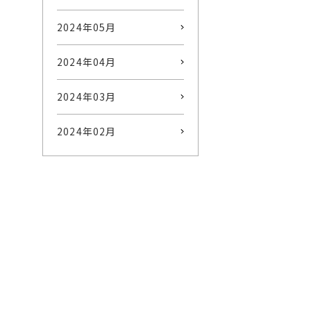
2024年05月
2024年04月
2024年03月
2024年02月