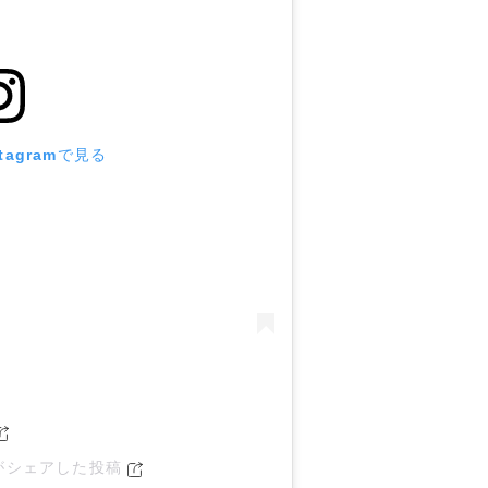
tagramで見る
DEがシェアした投稿