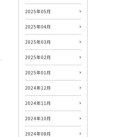
2025年05月
2025年04月
2025年03月
2025年02月
-
2025年01月
2024年12月
2024年11月
2024年10月
2024年08月