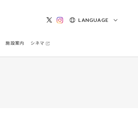
LANGUAGE
施設案内
シネマ