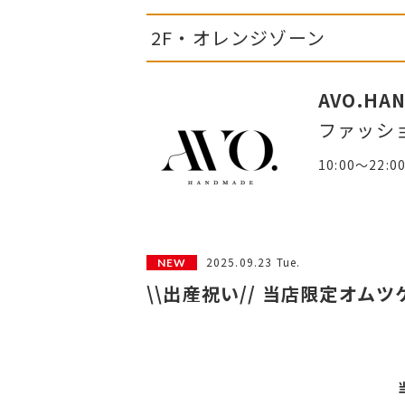
2F・オレンジゾーン
AVO.HA
ファッシ
10:00～22:0
2025.09.23 Tue.
\\出産祝い// 当店限定オムツ