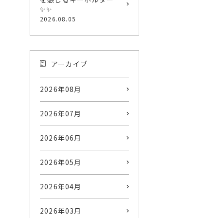
✨✨
2026.08.05
アーカイブ
2026年08月
2026年07月
2026年06月
2026年05月
2026年04月
2026年03月