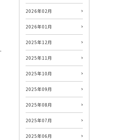
2026年02月
2026年01月
2025年12月
-
2025年11月
2025年10月
2025年09月
2025年08月
2025年07月
2025年06月