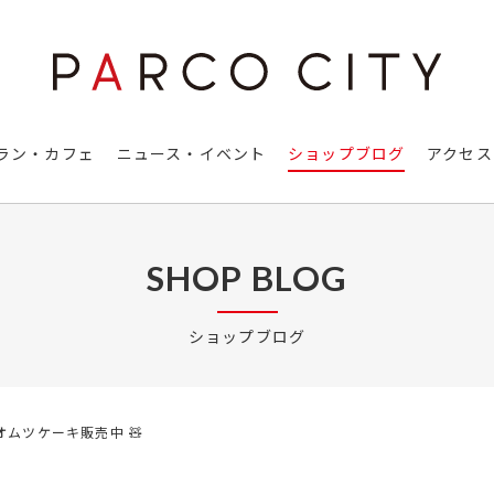
ラン・カフェ
ニュース・イベント
ショップブログ
アクセス
SHOP BLOG
ショップブログ
定オムツケーキ販売中 🧸