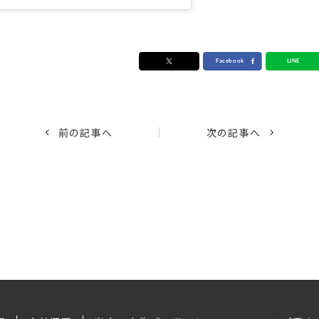
前の記事へ
次の記事へ