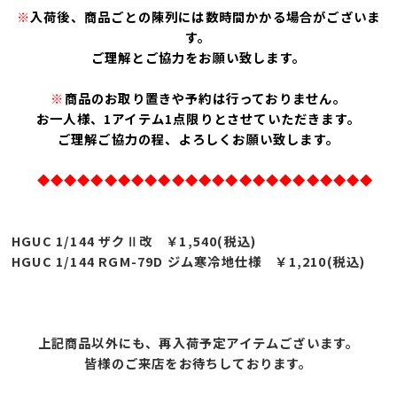
※
入荷後、商品ごとの陳列には数時間かかる場合がございま
す。
ご理解とご協力をお願い致します。
※
商品のお取り置きや予約は行っておりません。
お一人様、1アイテム1点限りとさせていただきます。
ご理解ご協力の程、よろしくお願い致します。
◆◆◆◆◆◆◆◆◆◆◆◆◆◆◆◆◆◆◆◆◆◆◆◆◆
HGUC 1/144 ザクⅡ改 ￥1,
540(税込)
HGUC 1/144 RGM-79D ジム寒冷地仕様 ￥1,210
(税込)
上記商品以外にも、再入荷予定アイテムございます。
皆様のご来店をお待ちしております。