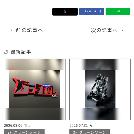
前の記事へ
次の記事へ
最新記事
2026.08.06
Thu.
2026.07.31
Fri.
3F
グリーンゾーン
3F
グリーンゾーン