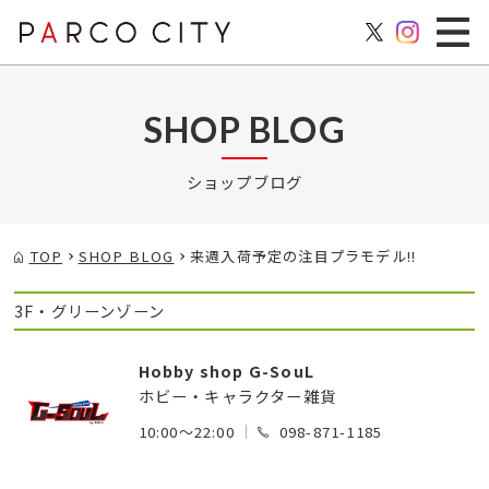
SHOP BLOG
ショップブログ
TOP
SHOP BLOG
来週入荷予定の注目プラモデル!!
3F・グリーンゾーン
Hobby shop G-SouL
ホビー・キャラクター雑貨
10:00～22:00
098-871-1185