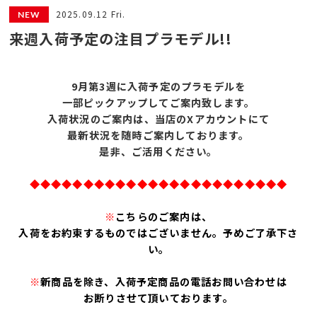
2025.09.12 Fri.
来週入荷予定の注目プラモデル!!
9月第3
週に入荷予定のプラモデルを
一部ピックアップしてご案内致します。
入荷状況のご案内は、
当店のXアカウントにて
最新状況を随時ご案内しております。
是非、ご活用ください。
◆◆◆◆◆◆◆◆◆◆◆◆◆◆◆◆◆◆◆◆◆◆◆◆
※
こちらのご案内は、
入荷をお約束するものではございません。予めご了承下さ
い。
※
新商品を除き、入荷予定商品の電話お問い合わせは
お断りさせて頂いております。