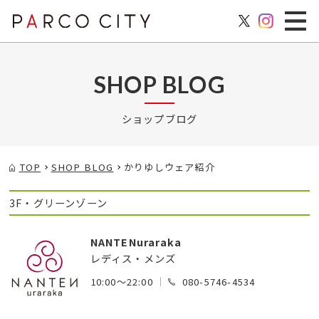
SHOP BLOG
ショップブログ
TOP
SHOP BLOG
かりゆしウェア紹介
3F・グリーンゾーン
NANTENuraraka
レディス・メンズ
10:00～22:00
080-5746-4534