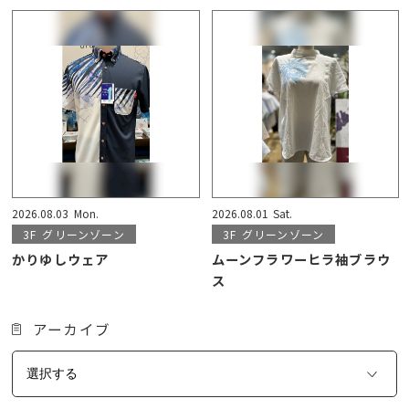
2026.08.03
Mon.
2026.08.01
Sat.
3F
グリーンゾーン
3F
グリーンゾーン
かりゆしウェア
ムーンフラワーヒラ袖ブラウ
ス
アーカイブ