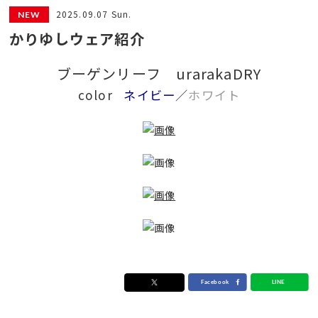
2025.09.07 Sun.
かりゆしウェア紹介
ブーゲンリーフ urarakaDRY
color
ネイビー
／
ホワイト