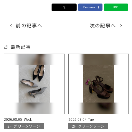
前の記事へ
次の記事へ
最新記事
2026.08.05
Wed.
2026.08.04
Tue.
2F
グリーンゾーン
2F
グリーンゾーン