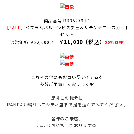
商品番号 BD35279 L1
【SALE】
ペプラムバルーンビスチェ＆サテンナロースカート
セット
￥11,000（税込）
通常価格 ￥22,000⇒
50%OFF
こちらの他にもお買い得アイテムを
多数ご用意しております💖
是非この機会に
RANDA沖縄パルコシティ店まで足を運んでみてください♩
皆様のご来店、
心よりお待ちしております🌻