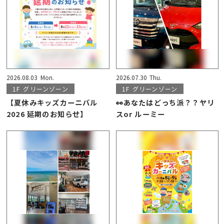
2026.08.03
Mon.
2026.07.30
Thu.
1F
グリーンゾーン
1F
グリーンゾーン
【夏休みキッズカーニバル
👀あなたはどっち派？？ヤリ
2026 延期のお知らせ】
スor ルーミー