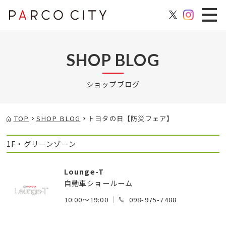
SHOP BLOG
ショップブログ
TOP
SHOP BLOG
トヨタの日【防災フェア】
1F・グリーンゾーン
Lounge-T
自動車ショールーム
10:00～19:00
098-975-7488