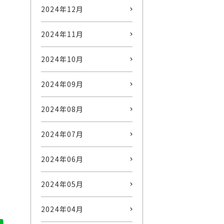
2024年12月
2024年11月
2024年10月
2024年09月
2024年08月
2024年07月
2024年06月
2024年05月
2024年04月