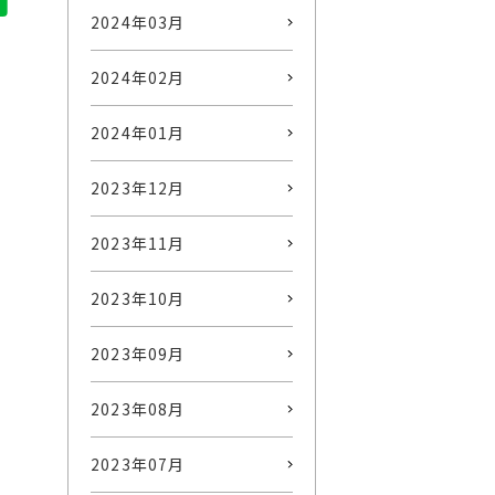
2024年03月
2024年02月
2024年01月
2023年12月
2023年11月
2023年10月
2023年09月
2023年08月
2023年07月