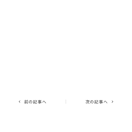
前の記事へ
次の記事へ