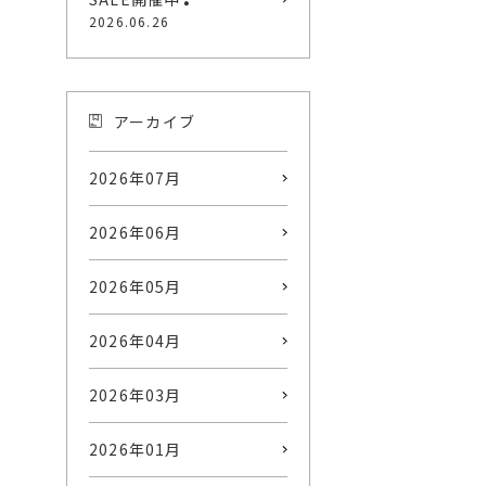
2026.06.26
アーカイブ
2026年07月
2026年06月
2026年05月
2026年04月
2026年03月
2026年01月