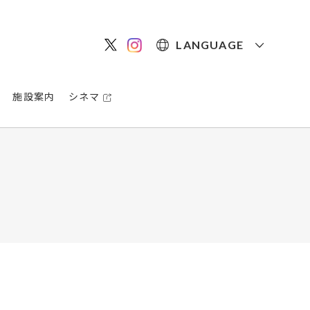
LANGUAGE
施設案内
シネマ