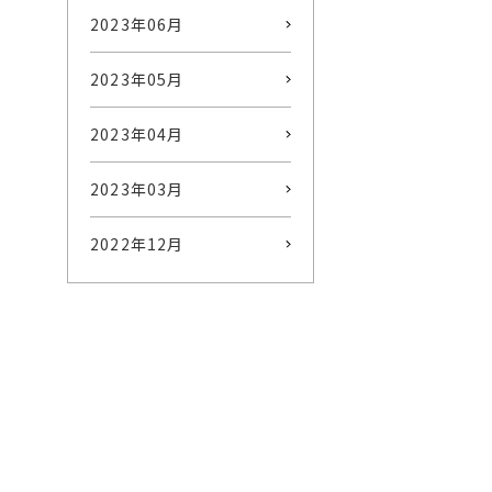
2023年06月
2023年05月
2023年04月
2023年03月
2022年12月