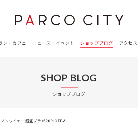
ラン・カフェ
ニュース・イベント
ショップブログ
アクセス
SHOP BLOG
ショップブログ
ノンワイヤー超盛ブラが20％OFF💕