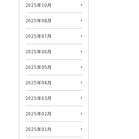
2025年10月
2025年08月
2025年07月
2025年06月
2025年05月
2025年04月
2025年03月
2025年02月
2025年01月