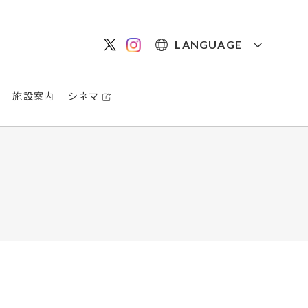
LANGUAGE
施設案内
シネマ