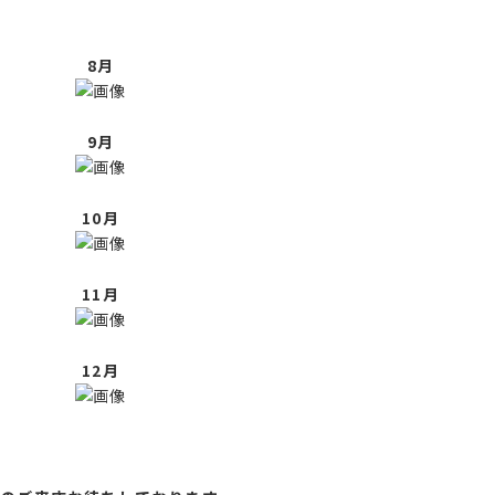
8月
9
月
10月
11月
12月