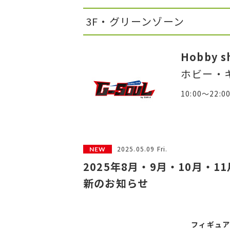
3F・グリーンゾーン
Hobby s
ホビー・
10:00～22:0
2025.05.09 Fri.
2025年8月・9月・10月・
新のお知らせ
フィギュ