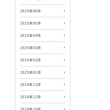
2025年06月
2025年05月
2025年04月
2025年03月
2025年02月
2025年01月
2024年12月
2024年11月
2024年10月