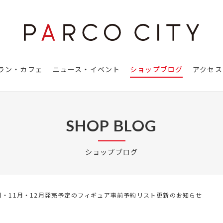
ラン・カフェ
ニュース・イベント
ショップブログ
アクセス
SHOP BLOG
ショップブログ
10月・11月・12月発売予定のフィギュア事前予約リスト更新のお知らせ