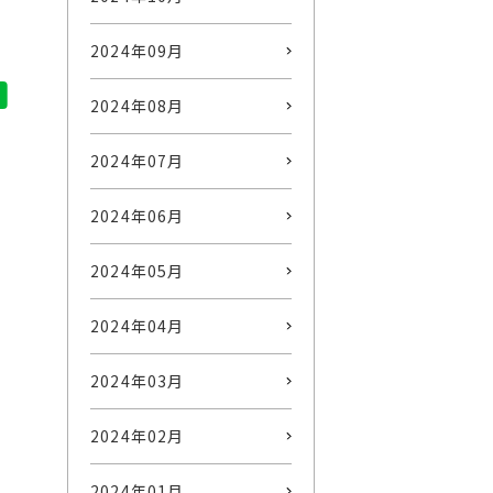
2024年09月
2024年08月
2024年07月
2024年06月
2024年05月
2024年04月
2024年03月
2024年02月
2024年01月