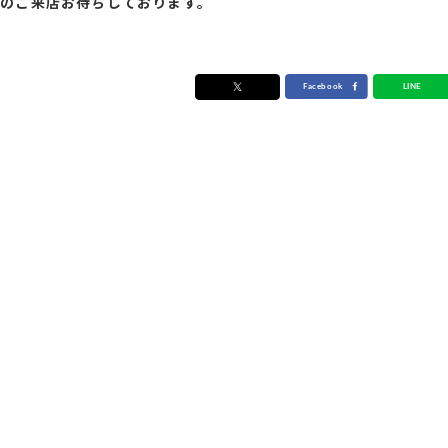
様のご来店お待ちしております。