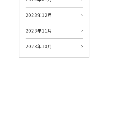
2023年12月
2023年11月
2023年10月