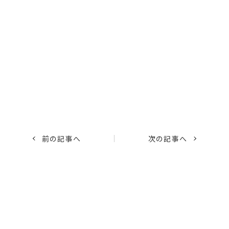
前の記事へ
次の記事へ