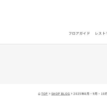
フロアガイド
レスト
TOP
SHOP BLOG
2025年8月・9月・