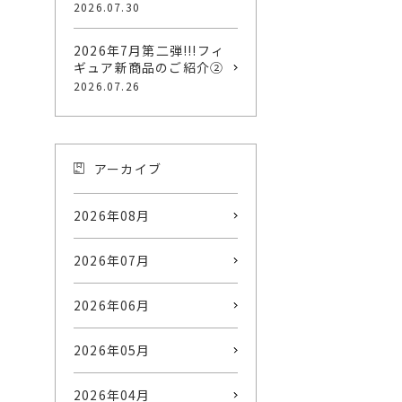
2026.07.30
2026年7月第二弾!!!フィ
ギュア新商品のご紹介②
2026.07.26
アーカイブ
2026年08月
2026年07月
2026年06月
2026年05月
2026年04月