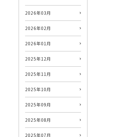
2026年03月
2026年02月
2026年01月
2025年12月
2025年11月
2025年10月
2025年09月
2025年08月
2025年07月