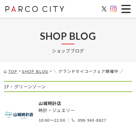
SHOP BLOG
ショップブログ
TOP
SHOP BLOG
＼ グランドセイコーフェア開催中 ／
1F・グリーンゾーン
山城時計店
時計・ジュエリー
10:00～22:00
098-943-8627