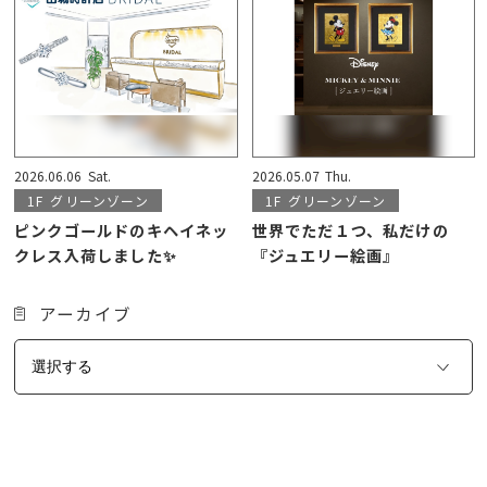
2026.06.06
Sat.
2026.05.07
Thu.
1F
グリーンゾーン
1F
グリーンゾーン
ピンクゴールドのキヘイネッ
世界でただ１つ、私だけの
クレス入荷しました✨
『ジュエリー絵画』
アーカイブ