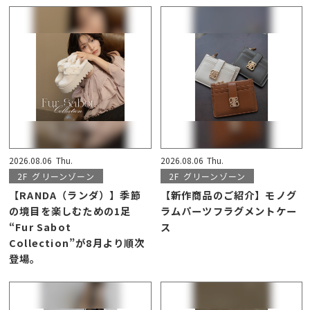
2026.08.06
Thu.
2026.08.06
Thu.
2F
グリーンゾーン
2F
グリーンゾーン
【RANDA（ランダ）】季節
【新作商品のご紹介】モノグ
の境目を楽しむための1足
ラムパーツフラグメントケー
“Fur Sabot
ス
Collection”が8月より順次
登場。