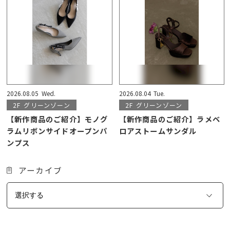
2026.08.05
Wed.
2026.08.04
Tue.
2F
グリーンゾーン
2F
グリーンゾーン
【新作商品のご紹介】モノグ
【新作商品のご紹介】ラメベ
ラムリボンサイドオープンパ
ロアストームサンダル
ンプス
アーカイブ