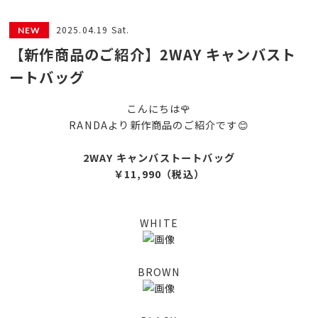
2025.04.19 Sat.
【新作商品のご紹介】2WAY キャンバスト
ートバッグ
こんにちは🌹
RANDAより新作商品のご紹介です😊
2WAY キャンバストートバッグ
￥11,990（税込）
WHITE
BROWN