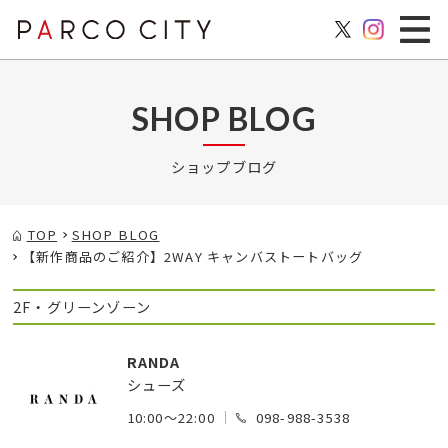
SHOP BLOG
ショップブログ
TOP
SHOP BLOG
【新作商品のご紹介】2WAY キャンバストートバッグ
2F・グリーンゾーン
RANDA
シューズ
10:00～22:00
098-988-3538