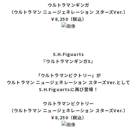
ウルトラマンギンガ
（ウルトラマン ニュージェネレーション スターズVer.）
￥8,250（税込）
S.H.Figuarts
『ウルトラマンギンガS』
「ウルトラマンビクトリー」が
ウルトラマン ニュージェネレーション スターズVer.として
S.H.Figuartsに再び登場！
ウルトラマンビクトリー
（ウルトラマン ニュージェネレーション スターズVer.）
￥8,250（税込）