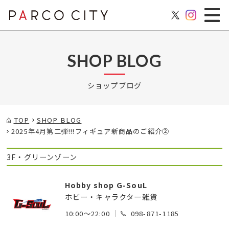
SHOP BLOG
ショップブログ
TOP
SHOP BLOG
2025年4月第二弾!!!フィギュア新商品のご紹介②
3F・グリーンゾーン
Hobby shop G-SouL
ホビー・キャラクター雑貨
10:00～22:00
098-871-1185