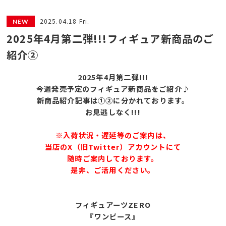
2025.04.18 Fri.
2025年4月第二弾!!!フィギュア新商品のご
紹介②
2025年4月第二
弾!!!
今週発売予定のフィギュア新商品をご紹介♪
新商品紹介記事は①②に分かれております。
お見逃しなく!!!
※入荷状況・遅延等のご案内は、
当店のX（旧Twitter）アカウントにて
随時ご案内しております。
是非、ご活用ください。
フィギュアーツZERO
『ワンピース』