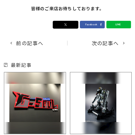
皆様のご来店お待ちしております。
前の記事へ
次の記事へ
最新記事