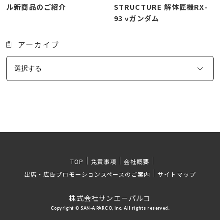
ル新商品のご紹介
STRUCTURE 解体匠機RX-
93 νガンダム
アーカイブ
TOP
免責事項
会社概要
出店・広告プロモーションスペースのご案内
サイトマップ
株式会社サンエーパルコ
Copyright © SAN-A PARCO, Inc. All rights reserved.