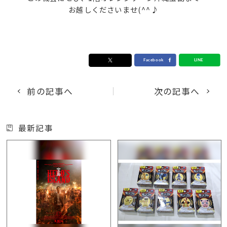
お越しくださいませ(^^♪
前の記事へ
次の記事へ
最新記事