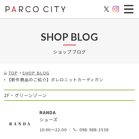
SHOP BLOG
ショップブログ
TOP
SHOP BLOG
【新作商品のご紹介】ボレロニットカーディガン
2F・グリーンゾーン
RANDA
シューズ
10:00～22:00
098-988-3538