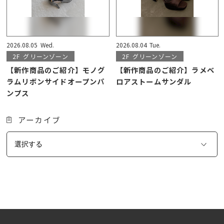
2026.08.05
Wed.
2026.08.04
Tue.
2F
グリーンゾーン
2F
グリーンゾーン
【新作商品のご紹介】モノグ
【新作商品のご紹介】ラメベ
ラムリボンサイドオープンパ
ロアストームサンダル
ンプス
アーカイブ