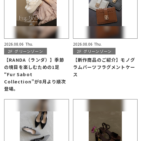
2026.08.06
Thu.
2026.08.06
Thu.
2F
グリーンゾーン
2F
グリーンゾーン
【RANDA（ランダ）】季節
【新作商品のご紹介】モノグ
の境目を楽しむための1足
ラムパーツフラグメントケー
“Fur Sabot
ス
Collection”が8月より順次
登場。