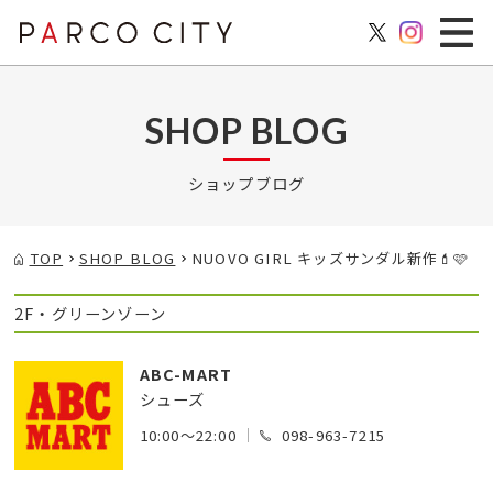
SHOP BLOG
ショップブログ
TOP
SHOP BLOG
NUOVO GIRL キッズサンダル新作💄🩷
2F・グリーンゾーン
ABC-MART
シューズ
10:00～22:00
098-963-7215