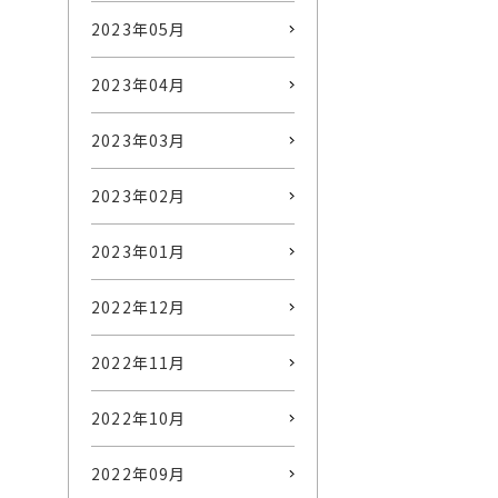
2023年05月
2023年04月
2023年03月
2023年02月
2023年01月
2022年12月
2022年11月
2022年10月
2022年09月