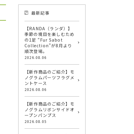
最新記事
【RANDA（ランダ）】
季節の境目を楽しむため
の1足 “Fur Sabot
Collection”が8月より
順次登場。
2026.08.06
【新作商品のご紹介】モ
ノグラムパーツフラグメ
ントケース
2026.08.06
【新作商品のご紹介】モ
ノグラムリボンサイドオ
ープンパンプス
2026.08.05