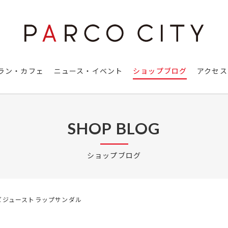
ラン・カフェ
ニュース・イベント
ショップブログ
アクセス
SHOP BLOG
ショップブログ
ビジューストラップサンダル