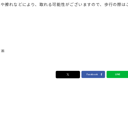
撃や擦れなどにより、取れる可能性がございますので、歩行の際は
🎀