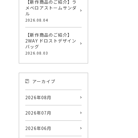
【新作商品のご紹介】ラ
メベロアストームサンダ
ル
2026.08.04
【新作商品のご紹介】
2WAY ドロストデザイン
バッグ
2026.08.03
アーカイブ
2026年08月
2026年07月
2026年06月