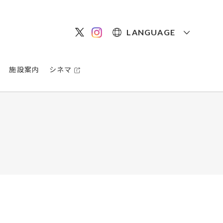
LANGUAGE
施設案内
シネマ