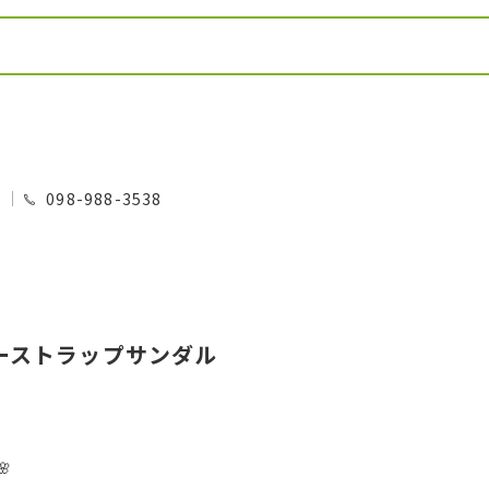
0
098-988-3538
ーストラップサンダル
