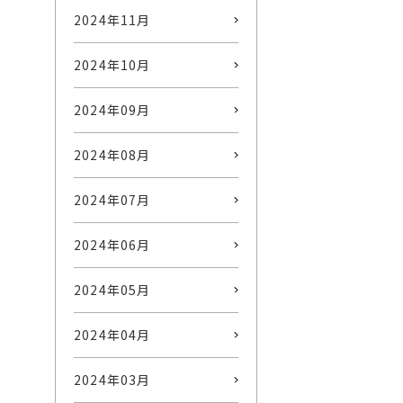
2024年11月
2024年10月
2024年09月
2024年08月
2024年07月
2024年06月
2024年05月
2024年04月
2024年03月