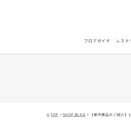
フロアガイド
レスト
TOP
SHOP BLOG
【新作商品のご紹介】