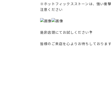
※ホットフィックスストーンは、強い衝
注意ください
是非店頭にてお試しください💐
皆様のご来店を心よりお待ちしております