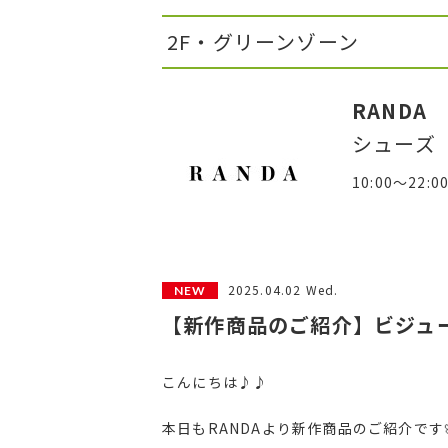
2F・グリーンゾーン
RANDA
シューズ
10:00～22:0
2025.04.02 Wed.
【新作商品のご紹介】ビジュ
こんにちは♪♪
本日もRANDAより新作商品のご紹介です