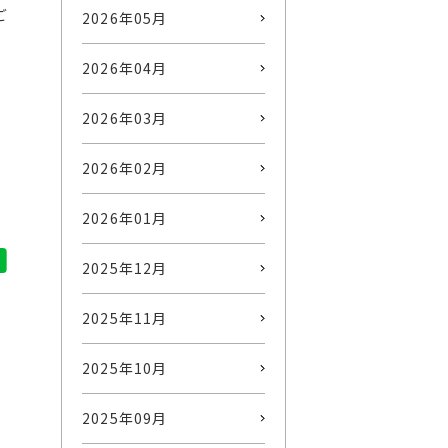
ご
2026年05月
2026年04月
2026年03月
2026年02月
2026年01月
2025年12月
2025年11月
2025年10月
2025年09月