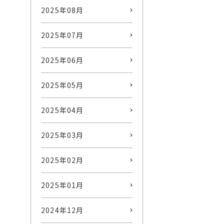
2025年08月
2025年07月
2025年06月
2025年05月
2025年04月
2025年03月
2025年02月
2025年01月
2024年12月