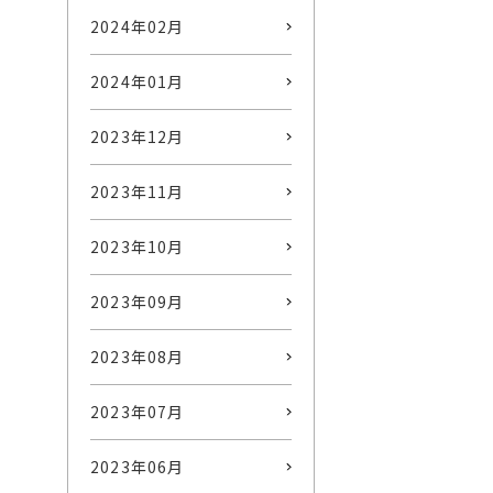
2024年02月
2024年01月
2023年12月
2023年11月
2023年10月
2023年09月
2023年08月
2023年07月
2023年06月