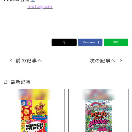
Instagram
前の記事へ
次の記事へ
最新記事