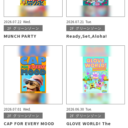
2026.07.22
Wed.
2026.07.21
Tue.
2F
グリーンゾーン
2F
グリーンゾーン
MUNCH PARTY
Ready,Set,Aloha!
2026.07.01
Wed.
2026.06.30
Tue.
2F
グリーンゾーン
2F
グリーンゾーン
CAP FOR EVERY MOOD
GLOVE WORLD! The