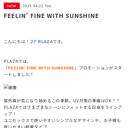
2025.04.22 Tue.
FEELIN’ FINE WITH SUNSHINE
こんにちは！２F
PLAZA
です。
PLAZAでは、
「
FEELIN’ FINE WITH SUNSHINE
」プロモーションがスタ
ートしました！
紫外線が気になり始めるこの季節。UV対策の準備はOK？？
PLAZAではさまざまなシーンにフィットする日傘をラインア
ップ！
ユニセックスで使いやすいシンプルなデザインや、お子様も
使いやすい軽量タイプ、