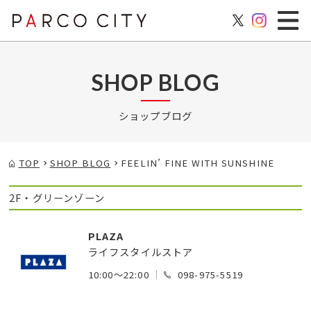
SHOP BLOG
ショップブログ
TOP
SHOP BLOG
FEELIN’ FINE WITH SUNSHINE
2F・グリーンゾーン
PLAZA
ライフスタイルストア
10:00～22:00
098-975-5519