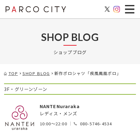
SHOP BLOG
ショップブログ
TOP
SHOP BLOG
新作ポロシャツ「疾風鳳凰ポロ」
3F・グリーンゾーン
NANTENuraraka
レディス・メンズ
10:00～22:00
080-5746-4534