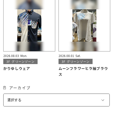
2026.08.03
Mon.
2026.08.01
Sat.
3F
グリーンゾーン
3F
グリーンゾーン
かりゆしウェア
ムーンフラワーヒラ袖ブラウ
ス
アーカイブ