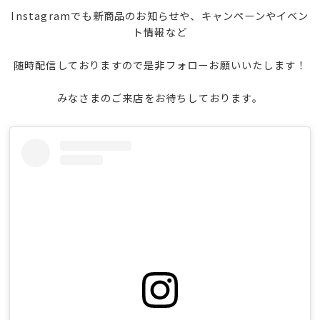
Instagramでも新商品のお知らせや、キャンペーンやイベン
ト情報など
随時配信しておりますので是非フォローお願いいたします！
みなさまのご来店をお待ちしております。