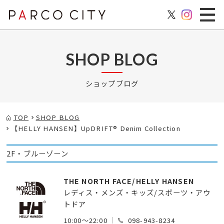
SHOP BLOG
ショップブログ
TOP
SHOP BLOG
【HELLY HANSEN】UpDRIFT® Denim Collection
2F・ブルーゾーン
THE NORTH FACE/HELLY HANSEN
レディス・メンズ・キッズ/スポーツ・アウ
トドア
10:00～22:00
098-943-8234