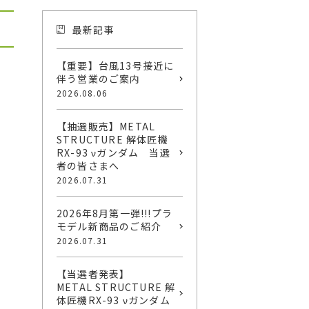
最新記事
【重要】台風13号接近に
伴う営業のご案内
2026.08.06
【抽選販売】METAL
STRUCTURE 解体匠機
RX-93 νガンダム 当選
者の皆さまへ
2026.07.31
2026年8月第一弾!!!プラ
モデル新商品のご紹介
2026.07.31
【当選者発表】
METAL STRUCTURE 解
体匠機RX-93 νガンダム