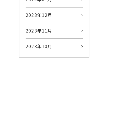
2023年12月
2023年11月
2023年10月