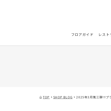
フロアガイド
レスト
TOP
SHOP BLOG
2025年3月第三弾!!