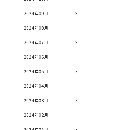
2024年09月
2024年08月
2024年07月
2024年06月
2024年05月
2024年04月
2024年03月
2024年02月
2024年01月