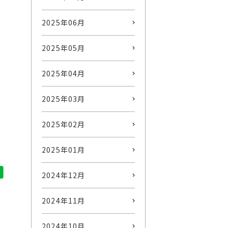
2025年06月
2025年05月
2025年04月
2025年03月
2025年02月
2025年01月
2024年12月
2024年11月
2024年10月