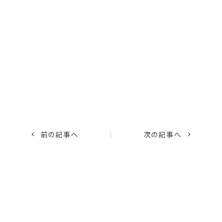
前の記事へ
次の記事へ