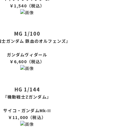
￥1,540（税込）
MG 1/100
戦士ガンダム 鉄血のオルフェンズ』
ガンダムヴィダール
￥6,600（税込）
HG 1/144
『機動戦士Zガンダム』
サイコ・ガンダムMk-II
￥11,000（税込）