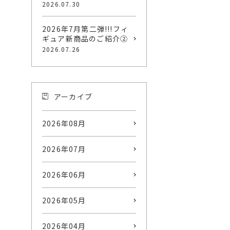
2026.07.30
2026年7月第二弾!!!フィ
ギュア新商品のご紹介②
2026.07.26
アーカイブ
2026年08月
2026年07月
2026年06月
2026年05月
2026年04月