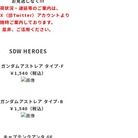
お見逃しなく!!!
荷状況・遅延等のご案内は、
X（旧Twitter）アカウントより
随時ご案内しております。
是非、ご活用ください。
SDW HEROES
F ガンダムアストレア タイプ-F
￥1,540（税込）
F ガンダムアストレア タイプ-B
￥1,540
（税込）
キャプテンクアンタ GF