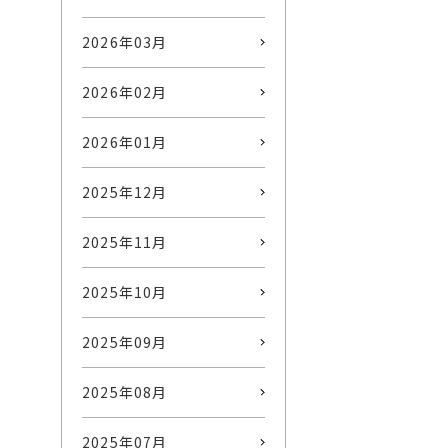
2026年03月
2026年02月
2026年01月
2025年12月
2025年11月
2025年10月
2025年09月
2025年08月
2025年07月