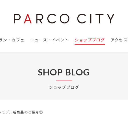
ラン・カフェ
ニュース・イベント
ショップブログ
アクセス
SHOP BLOG
ショップブログ
!プラモデル新商品のご紹介②