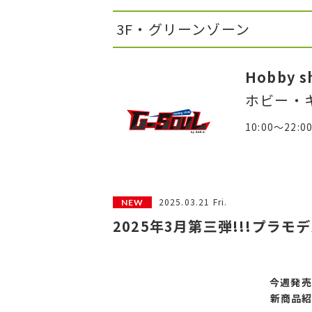
3F・グリーンゾーン
Hobby s
ホビー・
10:00～22:0
2025.03.21 Fri.
2025年3月第三弾!!!プラ
今週発売
新商品