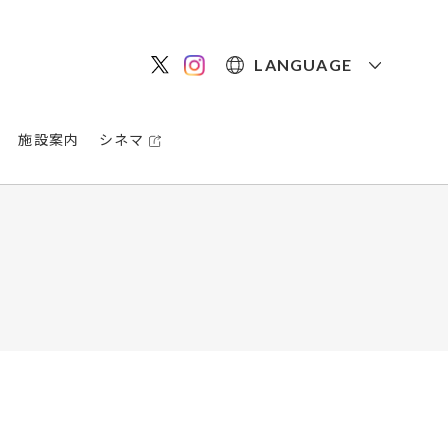
LANGUAGE
施設案内
シネマ