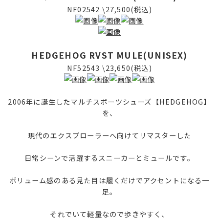
NF02542 \27,500(税込)
HEDGEHOG RVST MULE(UNISEX)
NF52543 \23,650(税込)
2006年に誕生したマルチスポーツシューズ【HEDGEHOG】
を、
現代のエクスプローラーへ向けてリマスターした
日常シーンで活躍するスニーカーとミュールです。
ボリューム感のある見た目は履くだけでアクセントになる一
足。
それでいて軽量なので歩きやすく、