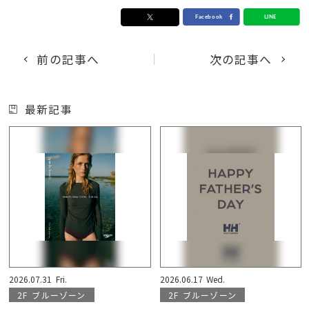
前の記事へ
次の記事へ
最新記事
2026.07.31
Fri.
2026.06.17
Wed.
2F
ブルーゾーン
2F
ブルーゾーン