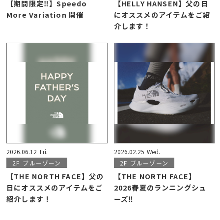
【期間限定‼】Speedo
【HELLY HANSEN】父の日
More Variation 開催
にオススメのアイテムをご紹
介します！
2026.06.12
Fri.
2026.02.25
Wed.
2F
ブルーゾーン
2F
ブルーゾーン
【THE NORTH FACE】父の
【THE NORTH FACE】
日にオススメのアイテムをご
2026春夏のランニングシュ
紹介します！
ーズ‼