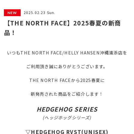
2025.02.23 Sun.
【THE NORTH FACE】2025春夏の新商
品！
いつもTHE NORTH FACE/HELLY HANSEN沖縄浦添店を
ご利用頂き誠にありがとうございます。
THE NORTH FACEから2025春夏に
新発売された商品をご紹介します！
HEDGEHOG SERIES
(ヘッジホッグシリーズ)
▽HEDGEHOG RVST(UNISEX)