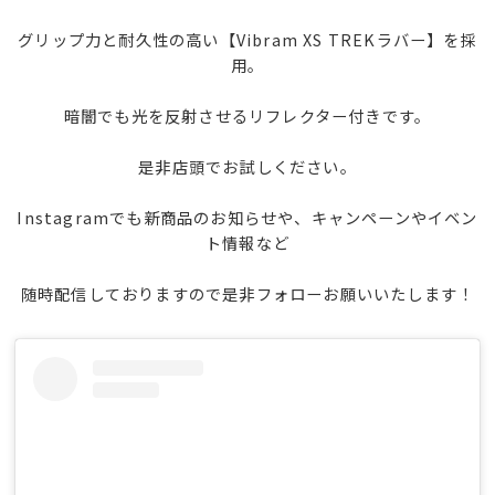
グリップ力と耐久性の高い【Vibram XS TREKラバー】を採
用。
暗闇でも光を反射させるリフレクター付きです。
是非店頭でお試しください。
Instagramでも新商品のお知らせや、キャンペーンやイベン
ト情報など
随時配信しておりますので是非フォローお願いいたします！