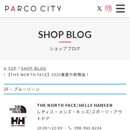
SHOP BLOG
ショップブログ
TOP
SHOP BLOG
【THE NORTH FACE】2025春夏の新商品！
2F・ブルーゾーン
THE NORTH FACE/HELLY HANSEN
レディス・メンズ・キッズ/スポーツ・アウ
トドア
10:00～22:00
098-943-8234