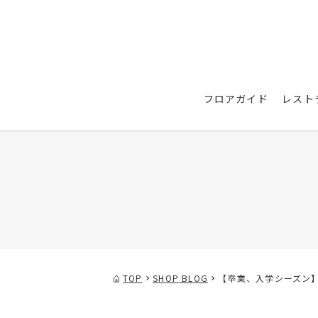
フロアガイド
レスト
TOP
SHOP BLOG
【卒業、入学シーズン】