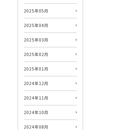
2025年05月
2025年04月
2025年03月
2025年02月
2025年01月
2024年12月
2024年11月
2024年10月
2024年08月