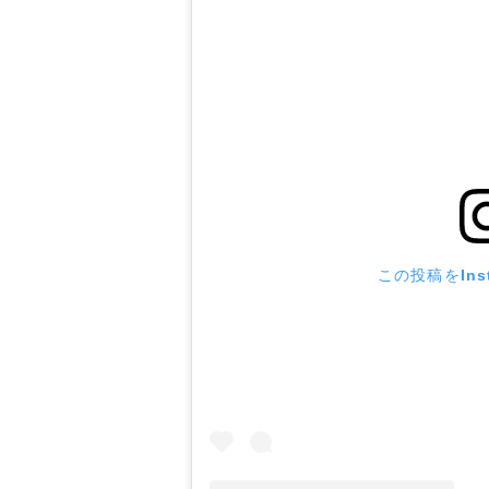
この投稿をIns