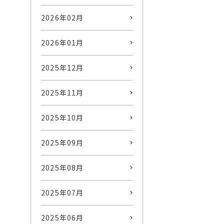
2026年02月
2026年01月
2025年12月
2025年11月
2025年10月
2025年09月
2025年08月
2025年07月
2025年06月