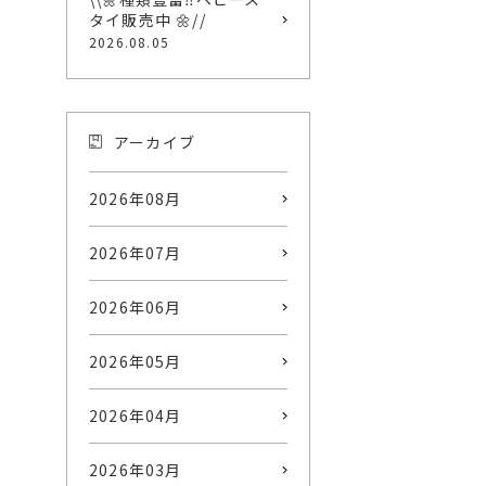
タイ販売中 🌼//
2026.08.05
アーカイブ
2026年08月
2026年07月
2026年06月
2026年05月
2026年04月
2026年03月