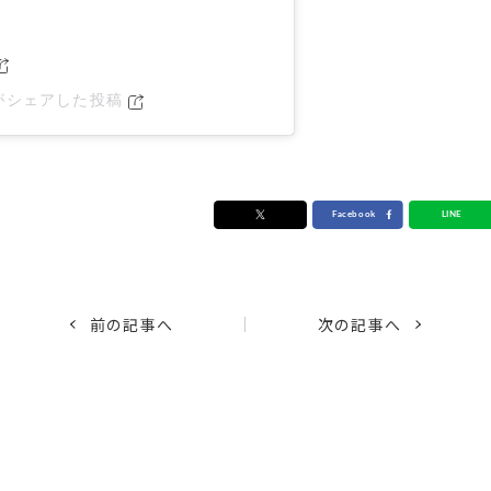
DEがシェアした投稿
前の記事へ
次の記事へ