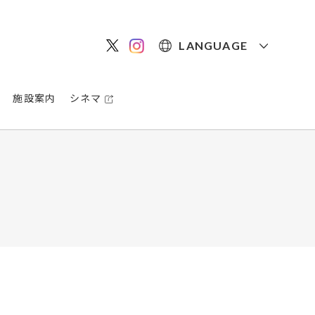
LANGUAGE
施設案内
シネマ