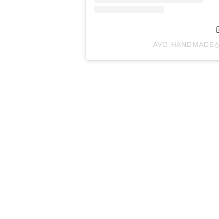
AVO.HANDMA