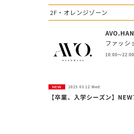
2F・オレンジゾーン
AVO.HA
ファッシ
10:00～22:0
2025.03.12 Wed.
【卒業、入学シーズン】NE