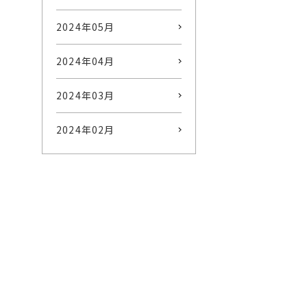
2024年05月
2024年04月
2024年03月
2024年02月