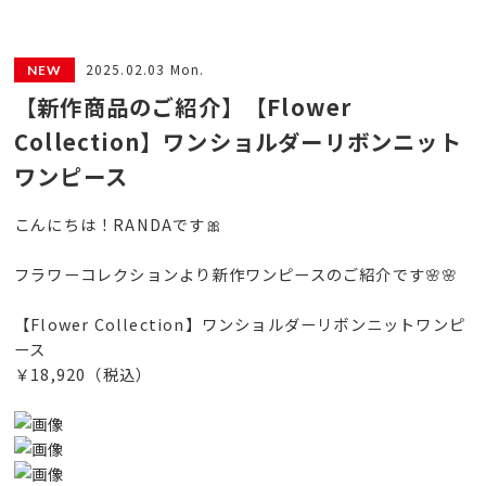
2025.02.03 Mon.
【新作商品のご紹介】【Flower
Collection】ワンショルダーリボンニット
ワンピース
こんにちは！RANDAです🎀
フラワーコレクションより新作ワンピースのご紹介です🌸🌸
【Flower Collection】ワンショルダーリボンニットワンピ
ース
￥18,920（税込）