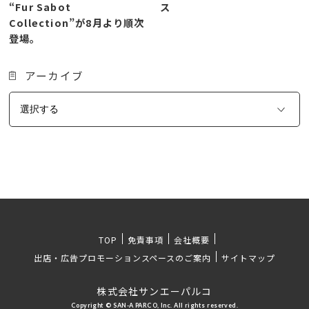
“Fur Sabot
ス
Collection”が8月より順次
登場。
アーカイブ
TOP
免責事項
会社概要
出店・広告プロモーションスペースのご案内
サイトマップ
株式会社サンエーパルコ
Copyright © SAN-A PARCO, Inc. All rights reserved.