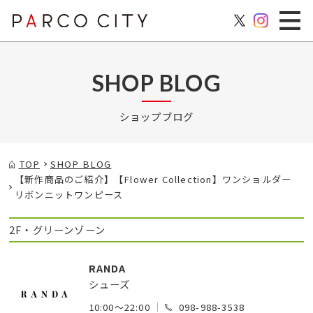
SHOP BLOG
ショップブログ
TOP
SHOP BLOG
【新作商品のご紹介】【Flower Collection】ワンショルダー
リボンニットワンピース
2F・グリーンゾーン
RANDA
シューズ
10:00～22:00
098-988-3538