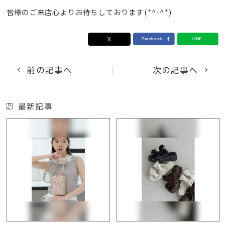
皆様のご来店心よりお待ちしております(*^-^*)
前の記事へ
次の記事へ
最新記事