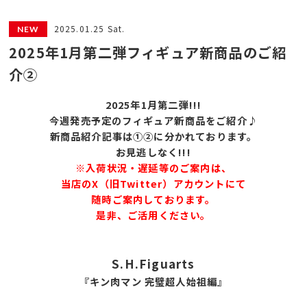
2025.01.25 Sat.
2025年1月第二弾フィギュア新商品のご紹
介②
2025年1月第二
弾!!!
今週発売予定のフィギュア新商品をご紹介♪
新商品紹介記事は①②に分かれております。
お見逃しなく!!!
※入荷状況・遅延等のご案内は、
当店のX（旧Twitter）アカウントにて
随時ご案内しております。
是非、ご活用ください。
S.H.Figuarts
『キン肉マン 完璧超人始祖編』