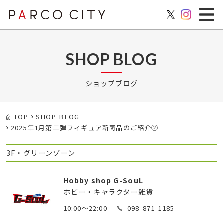
SHOP BLOG
ショップブログ
TOP
SHOP BLOG
2025年1月第二弾フィギュア新商品のご紹介②
3F・グリーンゾーン
Hobby shop G-SouL
ホビー・キャラクター雑貨
10:00～22:00
098-871-1185