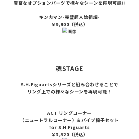
豊富なオプションパーツで様々なシーンを再現可能!!
キン肉マン-完璧超人始祖編-
￥9,900（税込）
魂STAGE
S.H.Figuartsシリーズと組み合わせることで
リング上での様々なシーンを再現可能！
ACT リングコーナー
（ニュートラルコーナー）＆パイプ椅子セット
for S.H.Figuarts
￥3,520（税込）