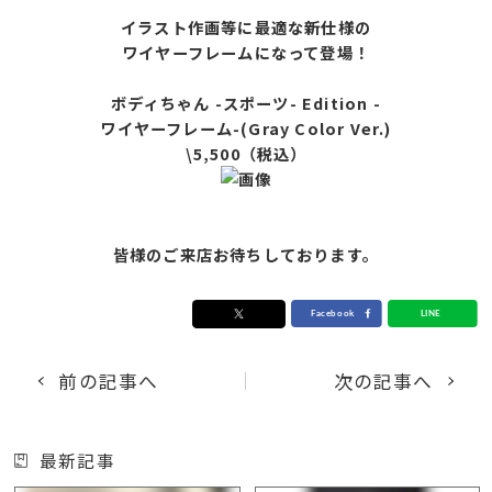
イラスト作画等に最適な新仕様の
ワイヤーフレームになって登場！
ボディちゃん -スポーツ- Edition -
ワイヤーフレーム-(Gray Color Ver.)
\5,500（税込）
皆様のご来店お待ちしております。
前の記事へ
次の記事へ
最新記事