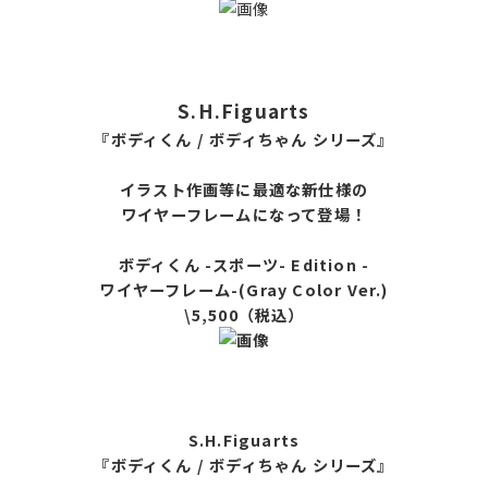
S.H.Figuarts
『ボディくん / ボディちゃん シリーズ』
イラスト作画等に最適な新仕様の
ワイヤーフレームになって登場！
ボディくん -スポーツ- Edition -
ワイヤーフレーム-(Gray Color Ver.)
\5,500（税込）
S.H.Figuarts
『ボディくん / ボディちゃん シリーズ』