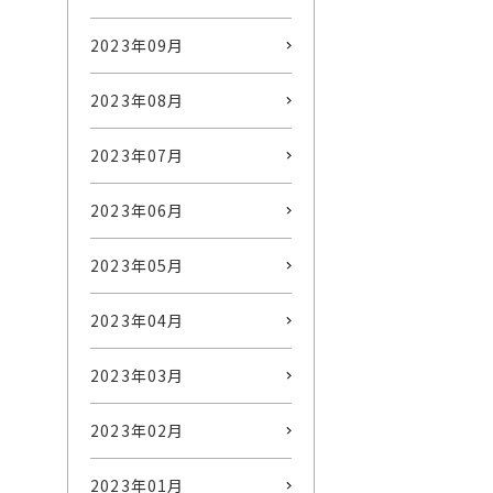
2023年09月
2023年08月
2023年07月
2023年06月
2023年05月
2023年04月
2023年03月
2023年02月
2023年01月