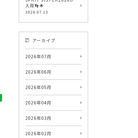
入荷👣🌟
2026.07.15
アーカイブ
2026年07月
2026年06月
2026年05月
2026年04月
2026年03月
2026年02月