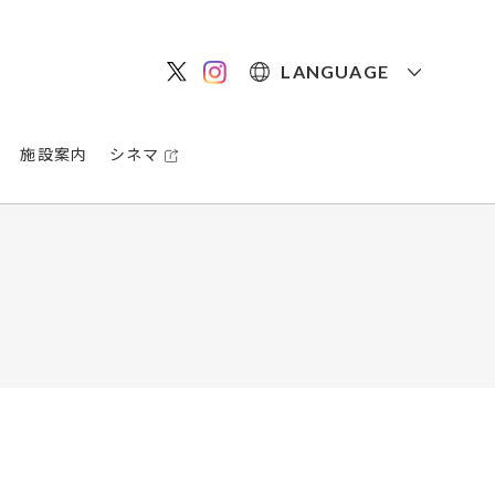
LANGUAGE
施設案内
シネマ