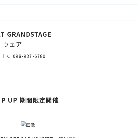
RT GRANDSTAGE
・ウェア
0
098-987-6780
POP UP 期間限定開催