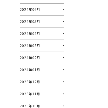
2024年06月
2024年05月
2024年04月
2024年03月
2024年02月
2024年01月
2023年12月
2023年11月
2023年10月