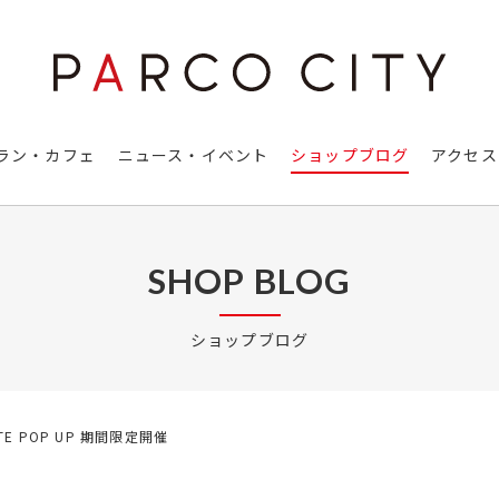
ラン・カフェ
ニュース・イベント
ショップブログ
アクセス
SHOP BLOG
ショップブログ
ETE POP UP 期間限定開催