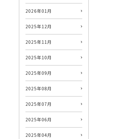
2026年01月
2025年12月
2025年11月
2025年10月
2025年09月
2025年08月
2025年07月
2025年06月
2025年04月