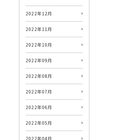
2022年12月
2022年11月
2022年10月
2022年09月
2022年08月
2022年07月
2022年06月
2022年05月
2022年04月