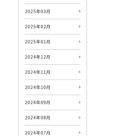
2025年03月
2025年02月
2025年01月
2024年12月
2024年11月
2024年10月
2024年09月
2024年08月
2024年07月