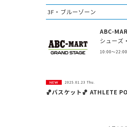
3F・ブルーゾーン
ABC-MA
シューズ
10:00～22:0
2025.01.23 Thu.
🏀バスケット🏀 ATHLETE 