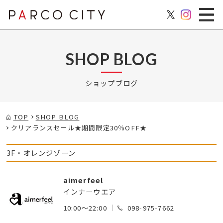
SHOP BLOG
ショップブログ
TOP
SHOP BLOG
クリアランスセール★期間限定30％OFF★
3F・オレンジゾーン
aimerfeel
インナーウエア
10:00～22:00
098-975-7662