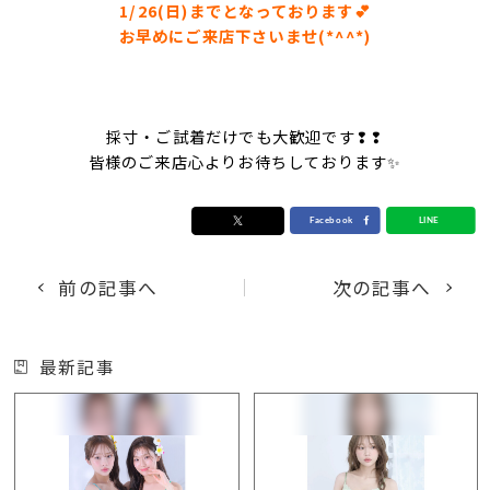
1/26(日)までとなっております💕
お早めにご来店下さいませ(*^^*)
採寸・ご試着だけでも大歓迎です❢❢
皆様のご来店心よりお待ちしております✨
前の記事へ
次の記事へ
最新記事