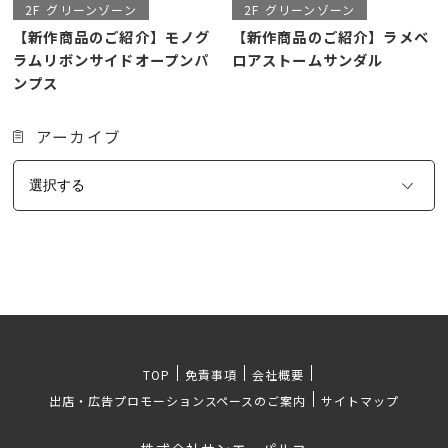
2F
グリーンゾーン
2F
グリーンゾーン
【新作商品のご紹介】モノグ
【新作商品のご紹介】ラメベ
ラムリボンサイドオープンパ
ロアストームサンダル
ンプス
アーカイブ
TOP
免責事項
会社概要
出店・広告プロモーションスペースのご案内
サイトマップ