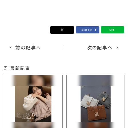
前の記事へ
次の記事へ
最新記事