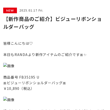
2025.01.17 Fri.
【新作商品のご紹介】ビジューリボンショ
ルダーバッグ
皆様こんにちは♡
本日もRANDAより新作アイテムのご紹介です🎀✨
商品番号 FB35195 U
🎀ビジューリボンショルダーバッグ🎀
￥10,890（税込）