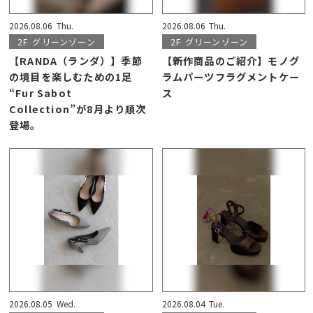
2026.08.06
Thu.
2026.08.06
Thu.
2F
グリーンゾーン
2F
グリーンゾーン
【RANDA（ランダ）】季節
【新作商品のご紹介】モノグ
の境目を楽しむための1足
ラムパーツフラグメントケー
“Fur Sabot
ス
Collection”が8月より順次
登場。
2026.08.05
Wed.
2026.08.04
Tue.