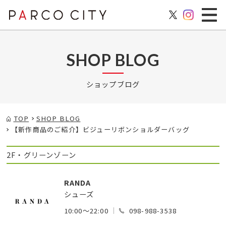
SHOP BLOG
ショップブログ
TOP
SHOP BLOG
【新作商品のご紹介】ビジューリボンショルダーバッグ
2F・グリーンゾーン
RANDA
シューズ
10:00～22:00
098-988-3538