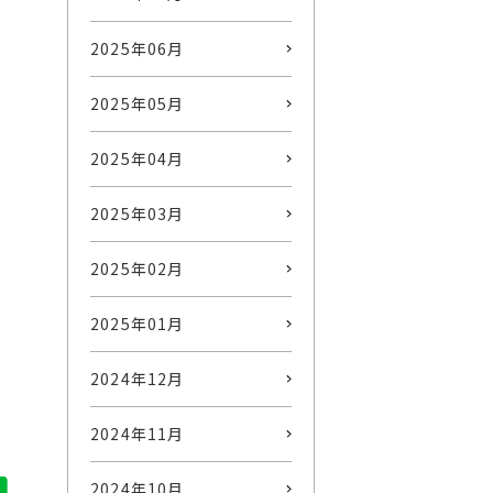
2025年06月
2025年05月
2025年04月
2025年03月
2025年02月
2025年01月
2024年12月
2024年11月
2024年10月