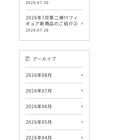
2026.07.30
2026年7月第二弾!!!フィ
ギュア新商品のご紹介②
2026.07.26
アーカイブ
2026年08月
2026年07月
2026年06月
2026年05月
2026年04月