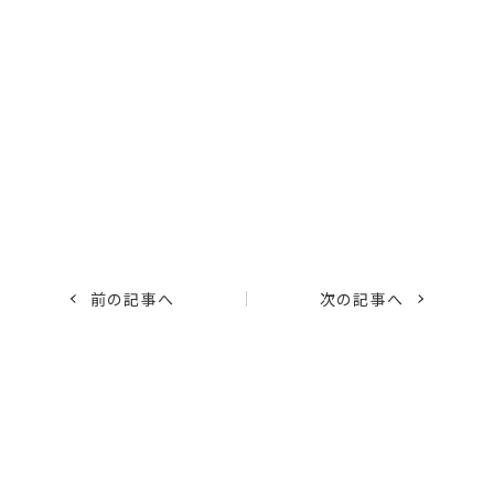
前の記事へ
次の記事へ