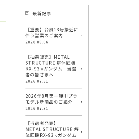
最新記事
【重要】台風13号接近に
伴う営業のご案内
2026.08.06
【抽選販売】METAL
STRUCTURE 解体匠機
RX-93 νガンダム 当選
者の皆さまへ
2026.07.31
2026年8月第一弾!!!プラ
モデル新商品のご紹介
2026.07.31
【当選者発表】
METAL STRUCTURE 解
体匠機RX-93 νガンダム