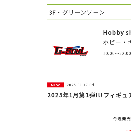
3F・グリーンゾーン
Hobby s
ホビー・
10:00～22:0
2025.01.17 Fri.
2025年1月第1弾!!!フィギ
今週発売