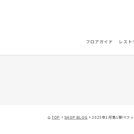
フロアガイド
レスト
TOP
SHOP BLOG
2025年1月第1弾!!