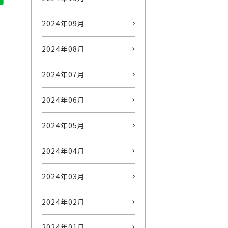
2024年09月
2024年08月
2024年07月
2024年06月
2024年05月
2024年04月
2024年03月
2024年02月
2024年01月