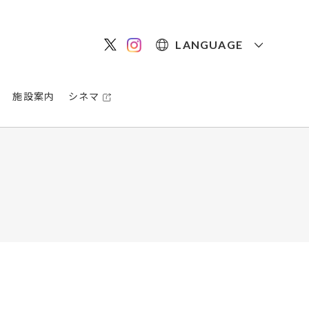
LANGUAGE
施設案内
シネマ