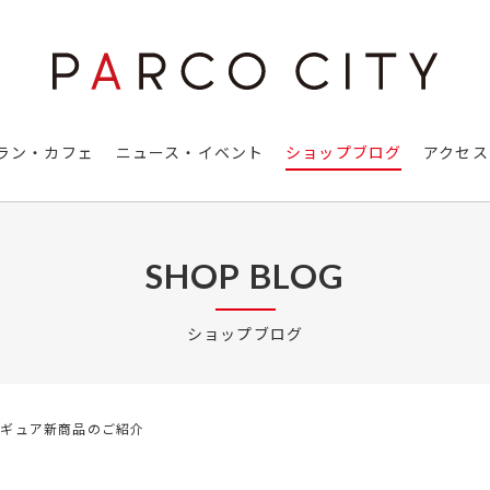
ラン・カフェ
ニュース・イベント
ショップブログ
アクセス
SHOP BLOG
ショップブログ
!フィギュア新商品のご紹介