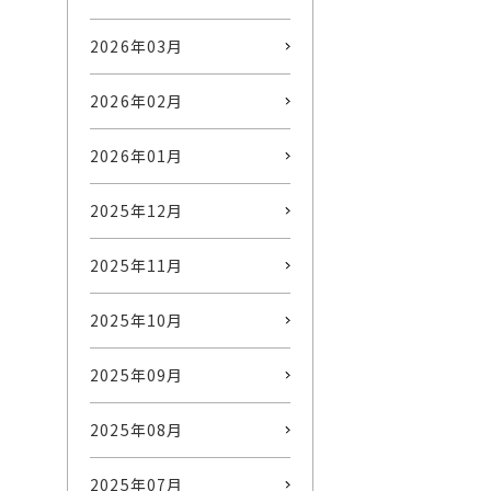
2026年03月
2026年02月
2026年01月
2025年12月
2025年11月
2025年10月
2025年09月
2025年08月
2025年07月