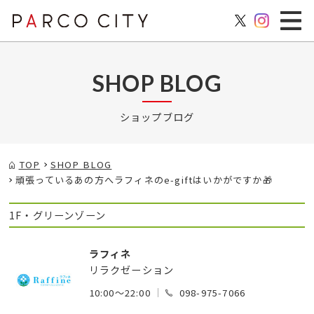
SHOP BLOG
ショップブログ
TOP
SHOP BLOG
頑張っているあの方へラフィネのe-giftはいかがですか🎁
1F・グリーンゾーン
ラフィネ
リラクゼーション
10:00～22:00
098-975-7066