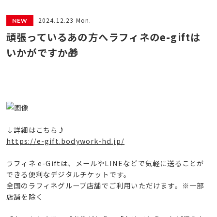
2024.12.23 Mon.
頑張っているあの方へラフィネのe-giftは
いかがですか🎁
↓詳細はこちら♪
https://e-gift.bodywork-hd.jp/
ラフィネ e-Giftは、メールやLINEなどで気軽に送ることが
できる便利なデジタルチケットです。
全国のラフィネグループ店舗でご利用いただけます。※一部
店舗を除く