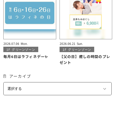
2026.07.06
Mon.
2026.06.21
Sun.
1F
グリーンゾーン
1F
グリーンゾーン
毎月6日はラフィネデー✨
【父の日】癒しの時間のプレ
ゼント
アーカイブ