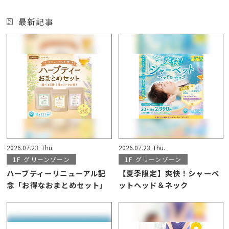
最新記事
2026.07.23
Thu.
2026.07.23
Thu.
1F
グリーンゾーン
1F
グリーンゾーン
ハーブティーリニューアル記
【夏季限定】爽快！シャーベ
念「お得なおまとめセット」
ットヘッド＆ネック