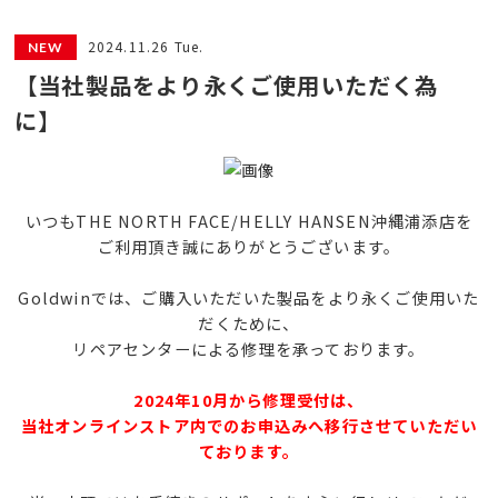
2024.11.26 Tue.
【当社製品をより永くご使用いただく為
に】
いつもTHE NORTH FACE/HELLY HANSEN沖縄浦添店を
ご利用頂き誠にありがとうございます。
Goldwinでは、ご購入いただいた製品をより永くご使用いた
だくために、
リペアセンターによる修理を承っております。
2024年10月から修理受付は、
当社オンラインストア内でのお申込みへ移行させていただい
ております。