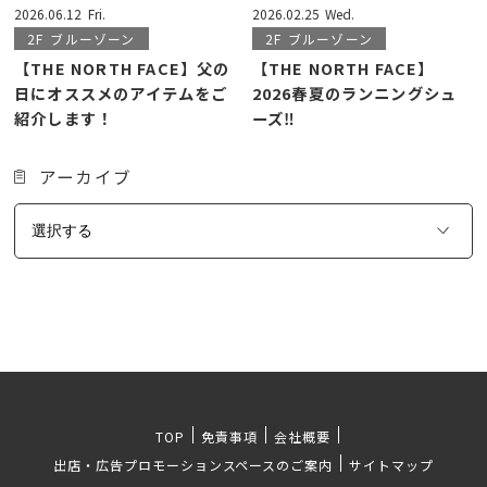
2026.06.12
Fri.
2026.02.25
Wed.
2F
ブルーゾーン
2F
ブルーゾーン
【THE NORTH FACE】父の
【THE NORTH FACE】
日にオススメのアイテムをご
2026春夏のランニングシュ
紹介します！
ーズ‼
アーカイブ
TOP
免責事項
会社概要
出店・広告プロモーションスペースのご案内
サイトマップ