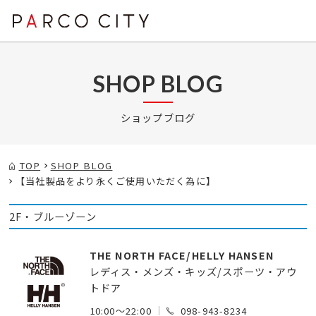
SHOP BLOG
ショップブログ
TOP
SHOP BLOG
【当社製品をより永くご使用いただく為に】
2F・ブルーゾーン
THE NORTH FACE/HELLY HANSEN
レディス・メンズ・キッズ/スポーツ・アウ
トドア
10:00～22:00
098-943-8234