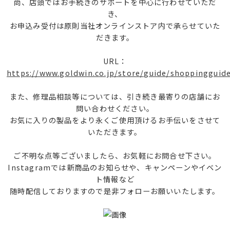
尚、店頭ではお手続きのサポートを中心に行わせていただ
き、
お申込み受付は原則当社オンラインストア内で承らせていた
だきます。
URL：
https://www.goldwin.co.jp/store/guide/shoppingguid
また、修理品相談等については、引き続き最寄りの店舗にお
問い合わせください。
お気に入りの製品をより永くご使用頂けるお手伝いをさせて
いただきます。
ご不明な点等ございましたら、お気軽にお問合せ下さい。
Instagramでは新商品のお知らせや、キャンペーンやイベン
ト情報など
随時配信しておりますので是非フォローお願いいたします。