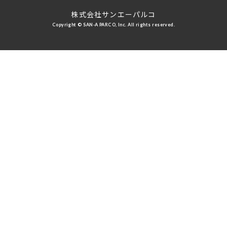
株式会社サンエーパルコ
Copyright © SAN-A PARCO, Inc. All rights reserved.