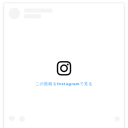
この投稿をInstagramで見る