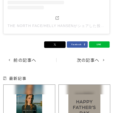
THE NORTH FACE/HELLY HANSENがシェアした投稿
前の記事へ
次の記事へ
最新記事