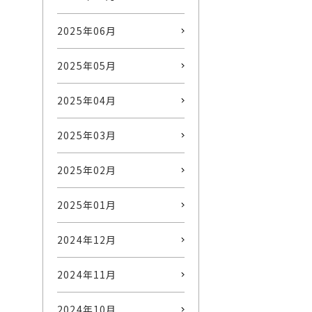
2025年06月
2025年05月
2025年04月
2025年03月
2025年02月
2025年01月
2024年12月
2024年11月
2024年10月