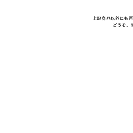
上記商品以外にも
どうぞ、