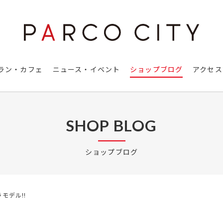
ラン・カフェ
ニュース・イベント
ショップブログ
アクセス
SHOP BLOG
ショップブログ
モデル!!