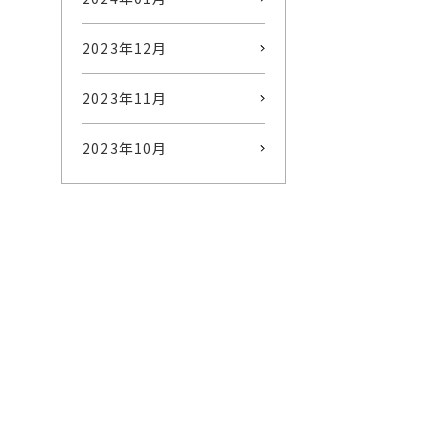
2023年12月
2023年11月
2023年10月