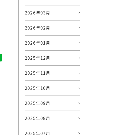
2026年03月
2026年02月
2026年01月
2025年12月
2025年11月
2025年10月
2025年09月
2025年08月
2025年07月