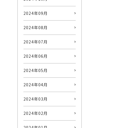
2024年09月
2024年08月
2024年07月
2024年06月
2024年05月
2024年04月
2024年03月
2024年02月
2024年01月