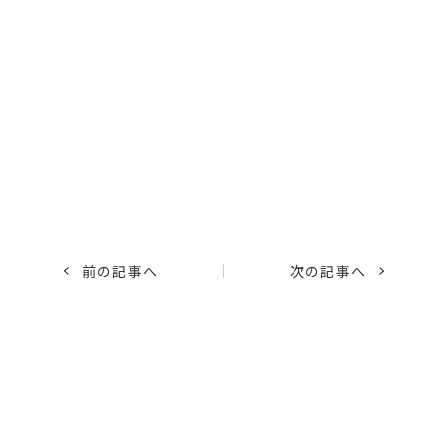
前の記事へ
次の記事へ