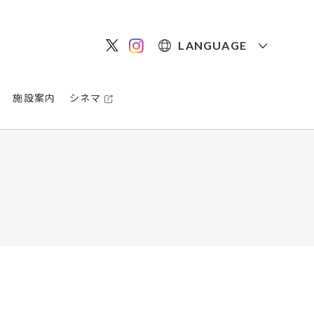
LANGUAGE
施設案内
シネマ