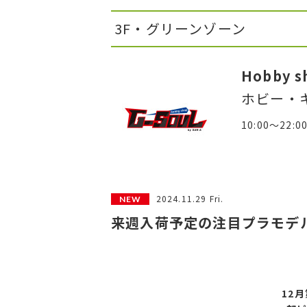
3F・グリーンゾーン
Hobby s
ホビー・
10:00～22:0
2024.11.29 Fri.
来週入荷予定の注目プラモデル
12月