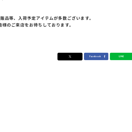
再販品等、入荷予定アイテムが多数ございます。
皆様のご来店をお待ちしております。