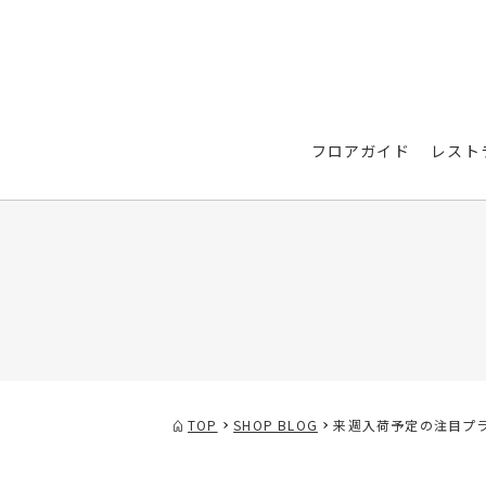
フロアガイド
レスト
TOP
SHOP BLOG
来週入荷予定の注目プラ