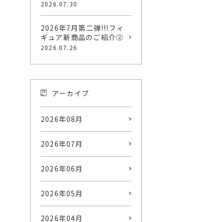
2026.07.30
2026年7月第二弾!!!フィ
ギュア新商品のご紹介②
2026.07.26
アーカイブ
2026年08月
2026年07月
2026年06月
2026年05月
2026年04月