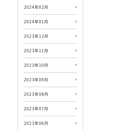
2024年02月
2024年01月
2023年12月
2023年11月
2023年10月
2023年09月
2023年08月
2023年07月
2023年06月