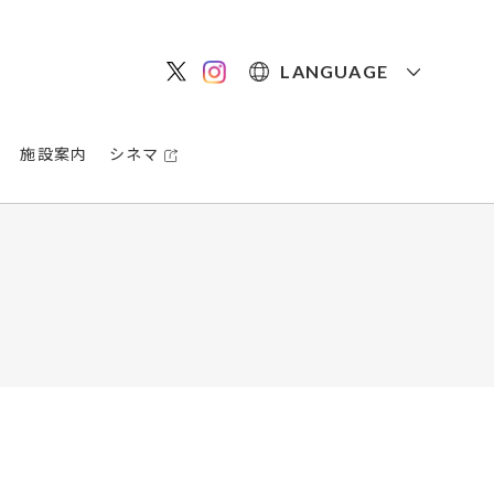
LANGUAGE
施設案内
シネマ