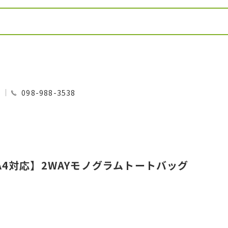
0
098-988-3538
4対応】2WAYモノグラムトートバッグ