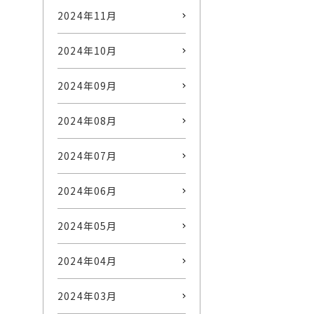
2024年11月
2024年10月
2024年09月
2024年08月
2024年07月
2024年06月
2024年05月
2024年04月
2024年03月