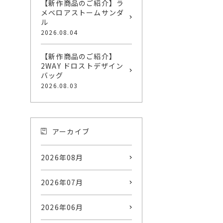
【新作商品のご紹介】ラ
メベロアストームサンダ
ル
2026.08.04
【新作商品のご紹介】
2WAY ドロストデザイン
バッグ
2026.08.03
アーカイブ
2026年08月
2026年07月
2026年06月