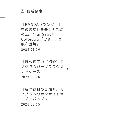
最新記事
【RANDA（ランダ）】
季節の境目を楽しむため
の1足 “Fur Sabot
Collection”が8月より
順次登場。
2026.08.06
【新作商品のご紹介】モ
ノグラムパーツフラグメ
ントケース
2026.08.06
【新作商品のご紹介】モ
ノグラムリボンサイドオ
ープンパンプス
2026.08.05