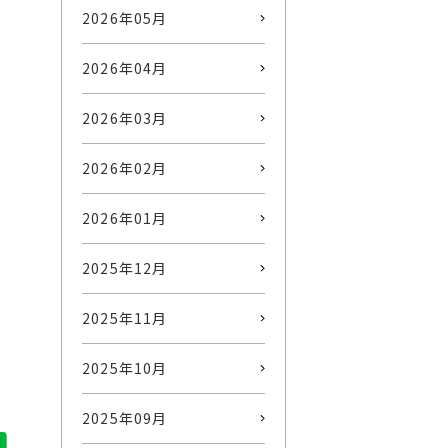
2026年05月
2026年04月
2026年03月
2026年02月
2026年01月
2025年12月
2025年11月
2025年10月
2025年09月