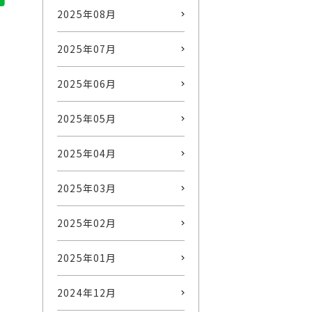
2025年08月
2025年07月
2025年06月
2025年05月
2025年04月
2025年03月
2025年02月
2025年01月
2024年12月