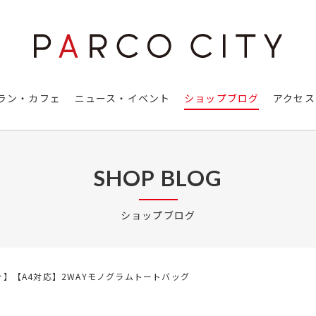
ラン・カフェ
ニュース・イベント
ショップブログ
アクセス
SHOP BLOG
ショップブログ
】【A4対応】2WAYモノグラムトートバッグ