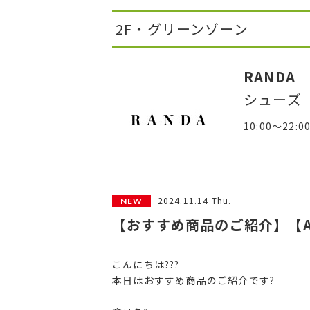
2F・グリーンゾーン
RANDA
シューズ
10:00～22:0
2024.11.14 Thu.
【おすすめ商品のご紹介】【A
こんにちは???
本日はおすすめ商品のご紹介です?