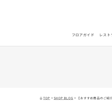
フロアガイド
レスト
TOP
SHOP BLOG
【おすすめ商品のご紹介