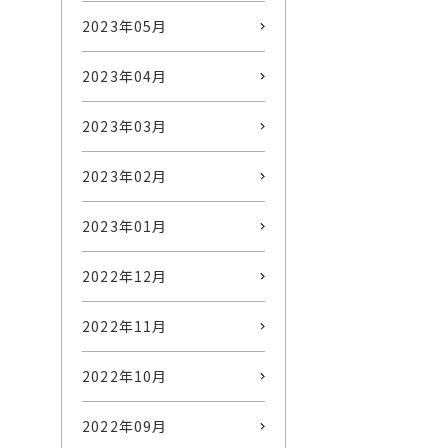
2023年05月
2023年04月
2023年03月
2023年02月
2023年01月
2022年12月
2022年11月
2022年10月
2022年09月