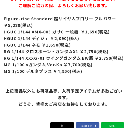
ご理解ご協力の程、よろしくお願い致します。
Figure-rise Standard 超サイヤ人ブロリー フルパワー
￥5,280(税込)
HGUC 1/144 AMX-003 ガサC 一般機 ￥1,650(税込)
HGUC 1/144 ディジェ ￥2,090(税込)
HGUC 1/144 ネモ ￥1,650(税込)
RG 1/144 クロスボーン・ガンダムX1
￥2,750(税込)
RG 1/144 XXXG-01 ウイングガンダム EW版 ￥2,750(税込)
MG 1/100 νガンダム Ver.Ka ￥7,700(税込)
MG 1/100 デルタプラス ￥4,950(税込)
上記商品以外にも再販品等、入荷予定アイテムが多数ござい
ます。
どうぞ、皆様のご来店をお待ちしております。