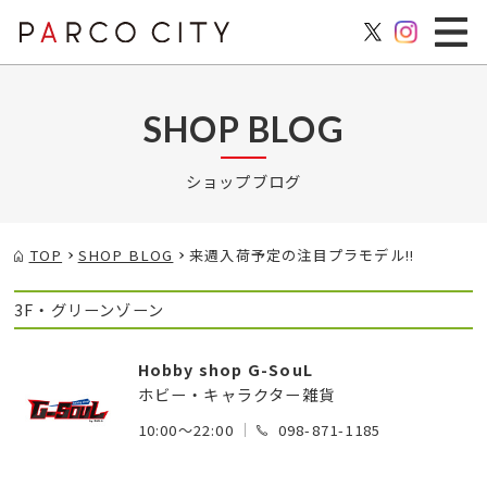
SHOP BLOG
ショップブログ
TOP
SHOP BLOG
来週入荷予定の注目プラモデル!!
3F・グリーンゾーン
Hobby shop G-SouL
ホビー・キャラクター雑貨
10:00～22:00
098-871-1185