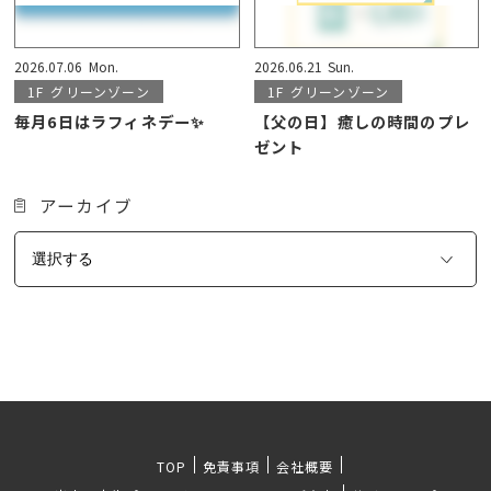
2026.07.06
Mon.
2026.06.21
Sun.
1F
グリーンゾーン
1F
グリーンゾーン
毎月6日はラフィネデー✨
【父の日】癒しの時間のプレ
ゼント
アーカイブ
TOP
免責事項
会社概要