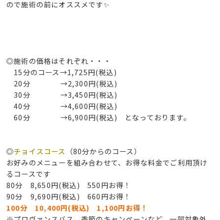
ので施術の前にオススメです✨
◎施術の価格はそれぞれ・・・
15分のコース→1,725円(税込)
20分 →2,300円(税込)
30分 →3,450円(税込)
40分 →4,600円(税込)
60分 →6,900円(税込) となっております。
◎
チョイスコース
（80分からのコース）
お好みのメニューを組み合わせて、お得な料金でご利用頂け
るコースです
80分 8,650円(税込) 550円お得！
90分 9,690円(税込) 660円お得！
100分 10,400円(税込) 1,100円お得！
※プロヴァンスバス、季節のキャンペーンなど、一部対象外