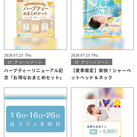
2026.07.23
Thu.
2026.07.23
Thu.
1F
グリーンゾーン
1F
グリーンゾーン
ハーブティーリニューアル記
【夏季限定】爽快！シャーベ
念「お得なおまとめセット」
ットヘッド＆ネック