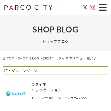
SHOP BLOG
ショップブログ
TOP
SHOP BLOG
2024年ラフィネのメニュー紹介♪
1F・グリーンゾーン
ラフィネ
リラクゼーション
10:00～22:00
098-975-7066