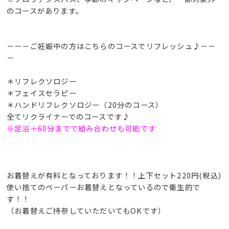
のコースがあります。
－－－ご妊娠中の方はこちらのコースでリフレッシュ♪－－
－
＊リフレクソロジー
＊フェイスセラピー
＊ハンドリフレクソロジー（20分のコース）
全てリクライナーでのコースです♪
※足浴＋60分までで組み合わせも可能です
お着替えが有料となっております！！上下セット220円(税込)
使い捨てのペーパーお着替えとなっているので衛生的で
す！！
（お着替えご持参していただいてもOKです）