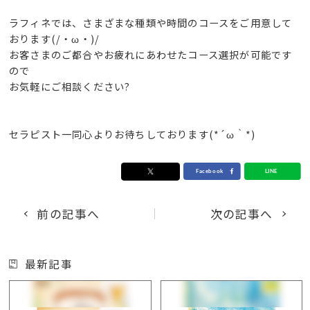
ラフィネでは、さまざまな種類や時間のコースをご用意して
おります(/・ω・)/
お客さまのご都合やお疲れにあわせたコース選択が可能です
ので
お気軽にご相談ください?
セラピスト一同心よりお待ちしております(*´ω｀*)
前の記事へ
次の記事へ
最新記事