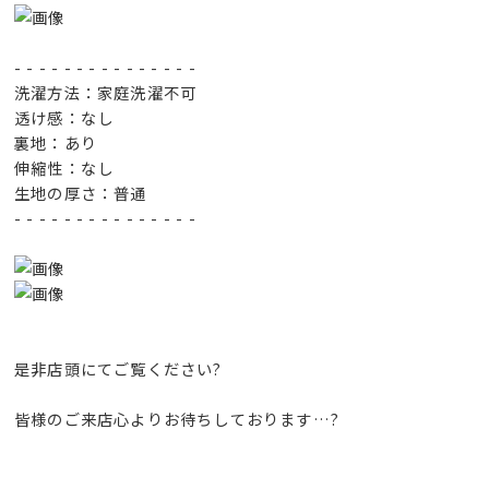
- - - - - - - - - - - - - - -
洗濯方法：家庭洗濯不可
透け感：なし
裏地：あり
伸縮性：なし
生地の厚さ：普通
- - - - - - - - - - - - - - -
是非店頭にてご覧ください?
皆様のご来店心よりお待ちしております…?