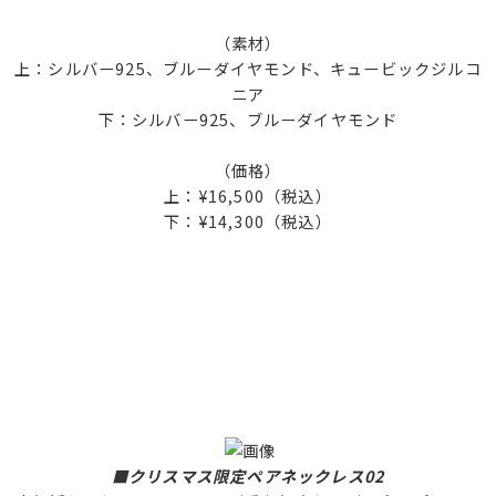
（素材）
上：シルバー925、ブルーダイヤモンド、キュービックジルコ
ニア
下：シルバー925、ブルーダイヤモンド
（価格）
上：¥16,500（税込）
下：¥14,300（税込）
■クリスマス限定ペアネックレス02