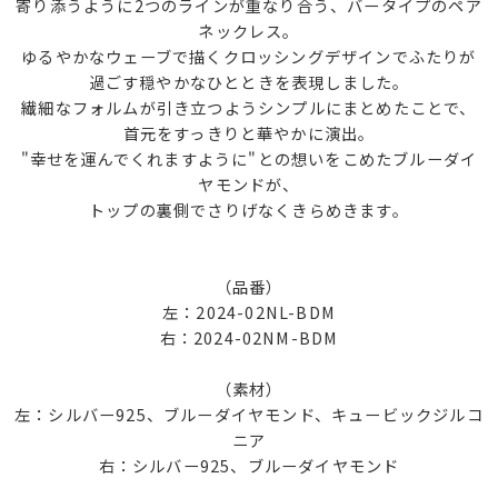
寄り添うように2つのラインが重なり合う、バータイプのペア
ネックレス。
ゆるやかなウェーブで描くクロッシングデザインでふたりが
過ごす穏やかなひとときを表現しました。
繊細なフォルムが引き立つようシンプルにまとめたことで、
首元をすっきりと華やかに演出。
"幸せを運んでくれますように"との想いをこめたブルーダイ
ヤモンドが、
トップの裏側でさりげなくきらめきます。
（品番）
左：2024-02NL-BDM
右：2024-02NM-BDM
（素材）
左：シルバー925、ブルーダイヤモンド、キュービックジルコ
ニア
右：シルバー925、ブルーダイヤモンド