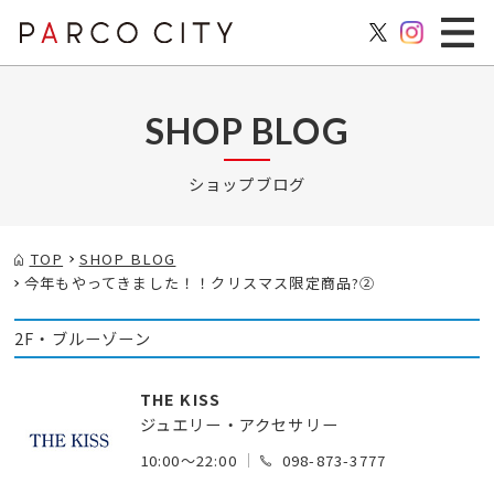
SHOP BLOG
ショップブログ
TOP
SHOP BLOG
今年もやってきました！！クリスマス限定商品?②
2F・ブルーゾーン
THE KISS
ジュエリー・アクセサリー
10:00～22:00
098-873-3777