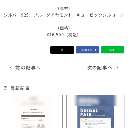
（素材）
シルバー925、ブルーダイヤモンド、キュービックジルコニア
（価格）
¥16,500（税込）
前の記事へ
次の記事へ
最新記事