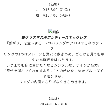
（価格）
左：¥16,500（税込）
右：¥15,400（税込）
■クリスマス限定レディースネックレス
「繋がり」を意味する、2つのリングがクロスするネックレ
ス。
リングの1つはストーンを贅沢に敷きつめ、どこから見ても華
やかな輝きをはなちます。
いつまでも身に着けたくなるシンプルなデザインが魅力。
"幸せを運んでくれますように"との想いをこめたブルーダイ
ヤモンドが、
リングの内側でさりげなくきらめきます。
（品番）
2024-03N-BDM