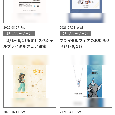
2026.08.07
Fri.
2026.07.01
Wed.
2F
ブルーゾーン
2F
ブルーゾーン
【8/8〜8/16限定】スペシャ
ブライダルフェアのお知らせ
ルブライダルフェア開催
《7/1-9/18》
2026.06.13
Sat.
2026.04.18
Sat.