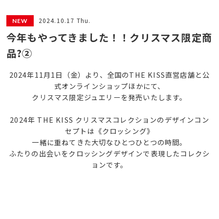
2024.10.17 Thu.
今年もやってきました！！クリスマス限定商
品?②
2024年11月1日（金）より、全国のTHE KISS直営店舗と公
式オンラインショップほかにて、
クリスマス限定ジュエリーを発売いたします。
2024年 THE KISS クリスマスコレクションのデザインコン
セプトは《クロッシング》
一緒に重ねてきた大切なひとつひとつの時間。
ふたりの出会いをクロッシングデザインで表現したコレクシ
ョンです。