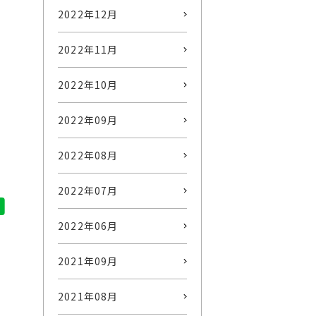
2022年12月
2022年11月
2022年10月
2022年09月
2022年08月
2022年07月
2022年06月
2021年09月
2021年08月