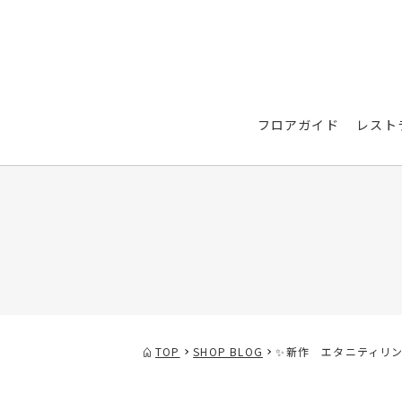
フロアガイド
レスト
TOP
SHOP BLOG
✨新作 エタニティリ