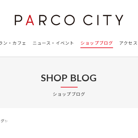
ラン・カフェ
ニュース・イベント
ショップブログ
アクセス
SHOP BLOG
ショップブログ
ング✨