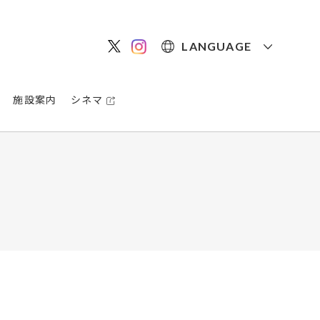
LANGUAGE
施設案内
シネマ