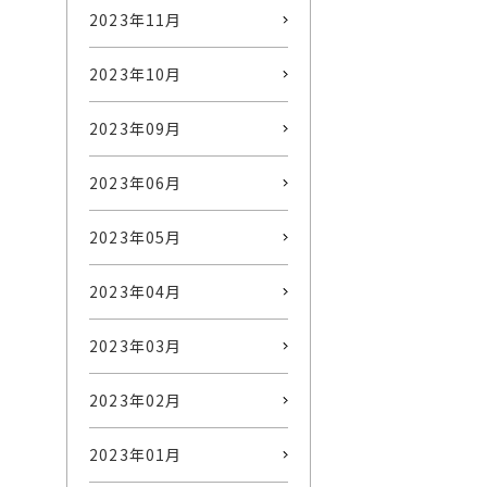
2023年11月
2023年10月
2023年09月
2023年06月
2023年05月
2023年04月
2023年03月
2023年02月
2023年01月