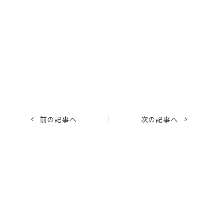
前の記事へ
次の記事へ