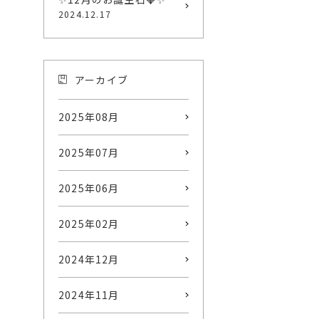
2024.12.17
アーカイブ
2025年08月
2025年07月
2025年06月
2025年02月
2024年12月
2024年11月