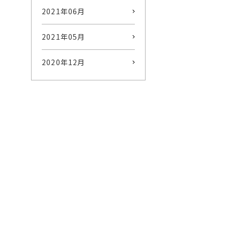
2021年06月
2021年05月
2020年12月