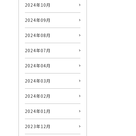
2024年10月
2024年09月
2024年08月
2024年07月
2024年04月
2024年03月
2024年02月
2024年01月
2023年12月