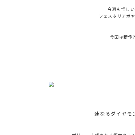
今週も怪しい
フェスタリアボヤ
今回は
新作
連なるダイヤモ