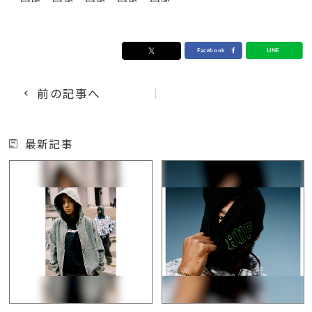
前の記事へ
最新記事