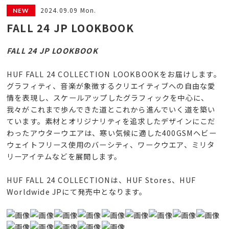
2024.09.09 Mon.
FALL 24 JP LOOKBOOK
FALL 24 JP LOOKBOOK
HUF FALL 24 COLLECTION LOOKBOOKをお届けします。
グラフィティ、音楽が象徴するクリエイティブへの自由な愛
情を表現し、スケールアップしたグラフィックを中心に、
我々がこれまで歩んできた道とこれから進んでいく道を築い
ています。素材とオリジナリティを追求したデザインにこだ
わったアウターウエアは、寒い気候に適した400GSMヘビー
ウェイトフリース使用のバーシティ、ワークウエア、ミリタ
リーアイテムなどを展開します。
HUF FALL 24 COLLECTIONは、HUF Stores、HUF
Worldwide JPにて発売中となります。