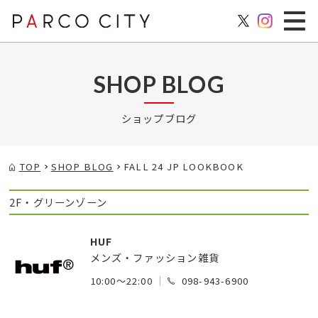
SHOP BLOG
ショップブログ
TOP
SHOP BLOG
FALL 24 JP LOOKBOOK
2F・グリーンゾーン
HUF
メンズ・ファッション雑貨
10:00～22:00
098-943-6900