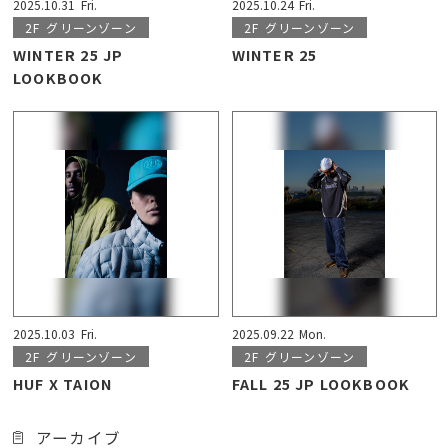
2025.10.31
Fri.
2025.10.24
Fri.
2F
グリーンゾーン
2F
グリーンゾーン
WINTER 25 JP
WINTER 25
LOOKBOOK
2025.10.03
Fri.
2025.09.22
Mon.
2F
グリーンゾーン
2F
グリーンゾーン
HUF X TAION
FALL 25 JP LOOKBOOK
アーカイブ