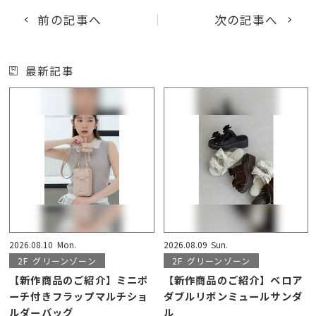
前の記事へ
次の記事へ
最新記事
2026.08.10
Mon.
2026.08.09
Sun.
2F
グリーンゾーン
2F
グリーンゾーン
【新作商品のご紹介】ミニポ
【新作商品のご紹介】ベロア
ーチ付きフラップマルチショ
ダブルリボンミュールサンダ
ルダーバッグ
ル