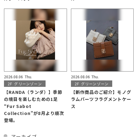
2026.08.06
Thu.
2026.08.06
Thu.
2F
グリーンゾーン
2F
グリーンゾーン
【RANDA（ランダ）】季節
【新作商品のご紹介】モノグ
の境目を楽しむための1足
ラムパーツフラグメントケー
“Fur Sabot
ス
Collection”が8月より順次
登場。
アーカイブ