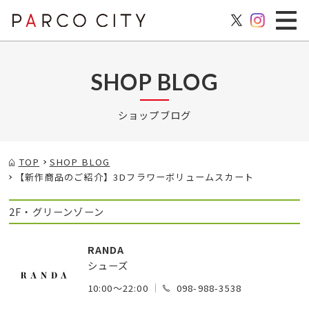
SHOP BLOG
ショップブログ
TOP
SHOP BLOG
【新作商品のご紹介】3Dフラワーボリュームスカート
2F・グリーンゾーン
RANDA
シューズ
10:00～22:00
098-988-3538