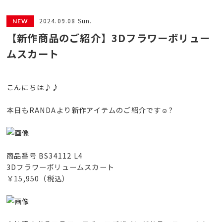
2024.09.08 Sun.
【新作商品のご紹介】3Dフラワーボリュー
ムスカート
こんにちは♪♪
本日もRANDAより新作アイテムのご紹介です☺️?
商品番号 BS34112 L4
3Dフラワーボリュームスカート
￥15,950（税込）